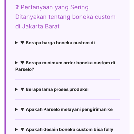
❓ Pertanyaan yang Sering
Ditanyakan tentang boneka custom
di Jakarta Barat
▼ Berapa harga boneka custom di
▼ Berapa minimum order boneka custom di
Parselo?
▼ Berapa lama proses produksi
▼ Apakah Parselo melayani pengiriman ke
▼ Apakah desain boneka custom bisa fully