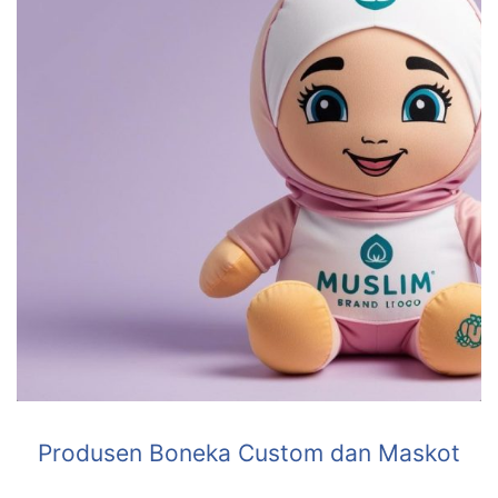
Produsen Boneka Custom dan Maskot