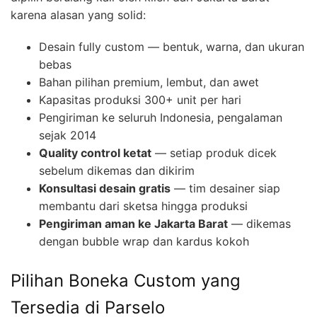
karena alasan yang solid:
Desain fully custom — bentuk, warna, dan ukuran
bebas
Bahan pilihan premium, lembut, dan awet
Kapasitas produksi 300+ unit per hari
Pengiriman ke seluruh Indonesia, pengalaman
sejak 2014
Quality control ketat
— setiap produk dicek
sebelum dikemas dan dikirim
Konsultasi desain gratis
— tim desainer siap
membantu dari sketsa hingga produksi
Pengiriman aman ke Jakarta Barat
— dikemas
dengan bubble wrap dan kardus kokoh
Pilihan Boneka Custom yang
Tersedia di Parselo