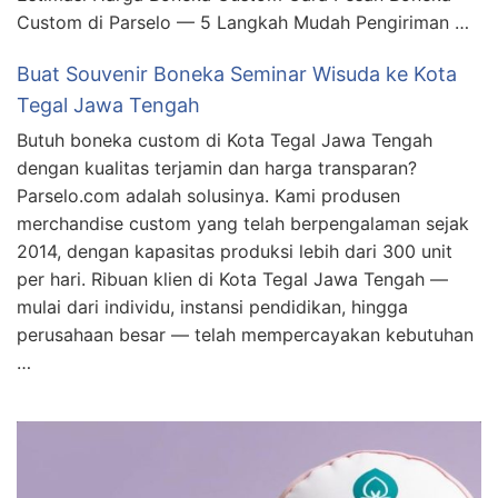
Custom di Parselo — 5 Langkah Mudah Pengiriman …
Buat Souvenir Boneka Seminar Wisuda ke Kota
Tegal Jawa Tengah
Butuh boneka custom di Kota Tegal Jawa Tengah
dengan kualitas terjamin dan harga transparan?
Parselo.com adalah solusinya. Kami produsen
merchandise custom yang telah berpengalaman sejak
2014, dengan kapasitas produksi lebih dari 300 unit
per hari. Ribuan klien di Kota Tegal Jawa Tengah —
mulai dari individu, instansi pendidikan, hingga
perusahaan besar — telah mempercayakan kebutuhan
…