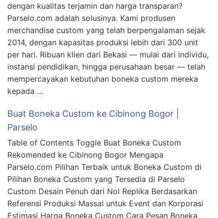
dengan kualitas terjamin dan harga transparan?
Parselo.com adalah solusinya. Kami produsen
merchandise custom yang telah berpengalaman sejak
2014, dengan kapasitas produksi lebih dari 300 unit
per hari. Ribuan klien dari Bekasi — mulai dari individu,
instansi pendidikan, hingga perusahaan besar — telah
mempercayakan kebutuhan boneka custom mereka
kepada …
Buat Boneka Custom ke Cibinong Bogor |
Parselo
Table of Contents Toggle Buat Boneka Custom
Rekomended ke Cibinong Bogor Mengapa
Parselo.com Pilihan Terbaik untuk Boneka Custom di
Pilihan Boneka Custom yang Tersedia di Parselo
Custom Desain Penuh dari Nol Replika Berdasarkan
Referensi Produksi Massal untuk Event dan Korporasi
Estimasi Harga Boneka Custom Cara Pesan Boneka