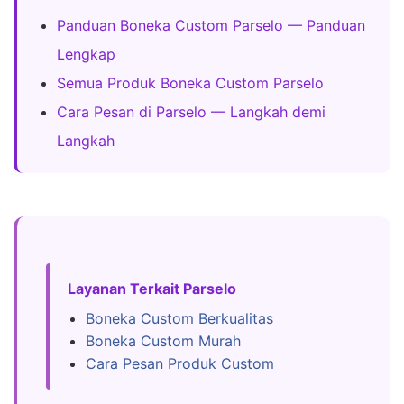
Panduan Boneka Custom Parselo — Panduan
Lengkap
Semua Produk Boneka Custom Parselo
Cara Pesan di Parselo — Langkah demi
Langkah
Layanan Terkait Parselo
Boneka Custom Berkualitas
Boneka Custom Murah
Cara Pesan Produk Custom