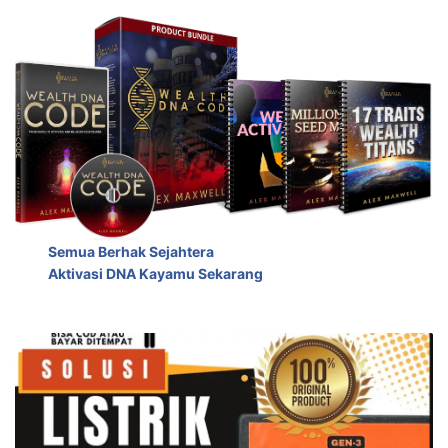
Semua Berhak Sejahtera
Aktivasi DNA Kayamu Sekarang