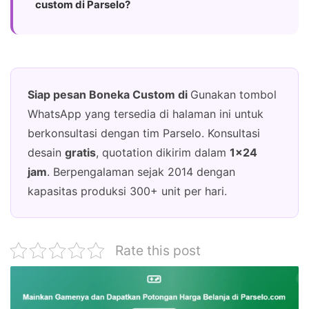
custom di Parselo?
Siap pesan Boneka Custom di
Gunakan tombol
WhatsApp yang tersedia di halaman ini untuk
berkonsultasi dengan tim Parselo. Konsultasi
desain
gratis
, quotation dikirim dalam
1×24
jam
. Berpengalaman sejak 2014 dengan
kapasitas produksi 300+ unit per hari.
Rate this post