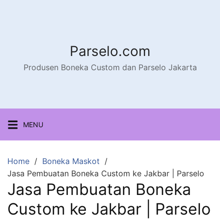
Parselo.com
Produsen Boneka Custom dan Parselo Jakarta
MENU
Home
Boneka Maskot
Jasa Pembuatan Boneka Custom ke Jakbar | Parselo
Jasa Pembuatan Boneka
Custom ke Jakbar | Parselo