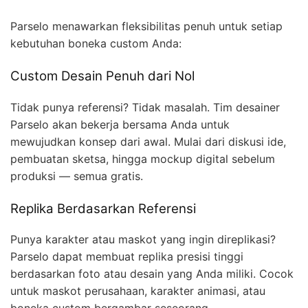
Parselo menawarkan fleksibilitas penuh untuk setiap
kebutuhan boneka custom Anda:
Custom Desain Penuh dari Nol
Tidak punya referensi? Tidak masalah. Tim desainer
Parselo akan bekerja bersama Anda untuk
mewujudkan konsep dari awal. Mulai dari diskusi ide,
pembuatan sketsa, hingga mockup digital sebelum
produksi — semua gratis.
Replika Berdasarkan Referensi
Punya karakter atau maskot yang ingin direplikasi?
Parselo dapat membuat replika presisi tinggi
berdasarkan foto atau desain yang Anda miliki. Cocok
untuk maskot perusahaan, karakter animasi, atau