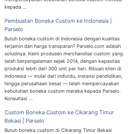
kepada …
Pembuatan Boneka Custom ke Indonesia |
Parselo
Butuh boneka custom di Indonesia dengan kualitas
terjamin dan harga transparan? Parselo.com adalah
solusinya. Kami produsen merchandise custom yang
telah berpengalaman sejak 2014, dengan kapasitas
produksi lebih dari 300 unit per hari. Ribuan klien di
Indonesia — mulai dari individu, instansi pendidikan,
hingga perusahaan besar — telah mempercayakan
kebutuhan boneka custom mereka kepada Parselo.
Konsultasi …
Custom Boneka Custom ke Cikarang Timur
Bekasi | Parselo
Butuh boneka custom di Cikarang Timur Bekasi