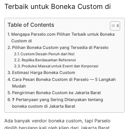
Terbaik untuk Boneka Custom di
Table of Contents
Mengapa Parselo.com Pilihan Terbaik untuk Boneka
Custom di
Pilihan Boneka Custom yang Tersedia di Parselo
Custom Desain Penuh dari Nol
Replika Berdasarkan Referensi
Produksi Massal untuk Event dan Korporasi
Estimasi Harga Boneka Custom
Cara Pesan Boneka Custom di Parselo — 5 Langkah
Mudah
Pengiriman Boneka Custom ke Jakarta Barat
❓ Pertanyaan yang Sering Ditanyakan tentang
boneka custom di Jakarta Barat
Ada banyak vendor boneka custom, tapi Parselo
dipilih berulang kali oleh klien dari Jakarta Barat