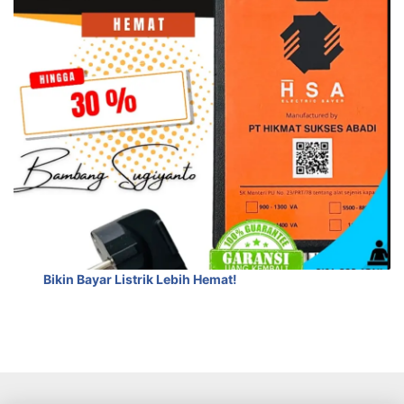
Bikin Bayar Listrik Lebih Hemat!