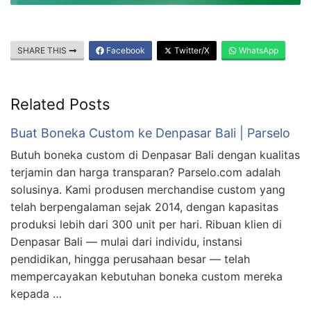
SHARE THIS
Facebook
Twitter/X
WhatsApp
Related Posts
Buat Boneka Custom ke Denpasar Bali | Parselo
Butuh boneka custom di Denpasar Bali dengan kualitas
terjamin dan harga transparan? Parselo.com adalah
solusinya. Kami produsen merchandise custom yang
telah berpengalaman sejak 2014, dengan kapasitas
produksi lebih dari 300 unit per hari. Ribuan klien di
Denpasar Bali — mulai dari individu, instansi
pendidikan, hingga perusahaan besar — telah
mempercayakan kebutuhan boneka custom mereka
kepada …