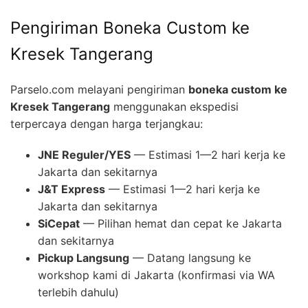
Pengiriman Boneka Custom ke
Kresek Tangerang
Parselo.com melayani pengiriman
boneka custom ke
Kresek Tangerang
menggunakan ekspedisi
terpercaya dengan harga terjangkau:
JNE Reguler/YES
— Estimasi 1—2 hari kerja ke
Jakarta dan sekitarnya
J&T Express
— Estimasi 1—2 hari kerja ke
Jakarta dan sekitarnya
SiCepat
— Pilihan hemat dan cepat ke Jakarta
dan sekitarnya
Pickup Langsung
— Datang langsung ke
workshop kami di Jakarta (konfirmasi via WA
terlebih dahulu)