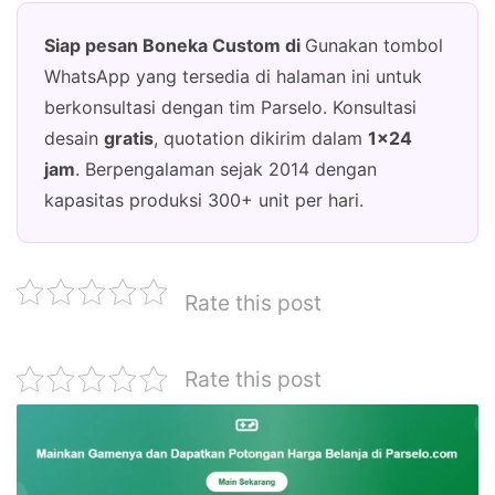
Siap pesan Boneka Custom di
Gunakan tombol
WhatsApp yang tersedia di halaman ini untuk
berkonsultasi dengan tim Parselo. Konsultasi
desain
gratis
, quotation dikirim dalam
1×24
jam
. Berpengalaman sejak 2014 dengan
kapasitas produksi 300+ unit per hari.
Rate this post
Rate this post