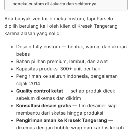
boneka custom di Jakarta dan sekitarnya
Ada banyak vendor boneka custom, tapi Parselo
dipilih berulang kali oleh klien di Kresek Tangerang
karena alasan yang solid:
Desain fully custom — bentuk, warna, dan ukuran
bebas
Bahan pilihan premium, lembut, dan awet
Kapasitas produksi 300+ unit per hari
Pengiriman ke seluruh Indonesia, pengalaman
sejak 2014
Quality control ketat
— setiap produk dicek
sebelum dikemas dan dikirim
Konsultasi desain gratis
— tim desainer siap
membantu dari sketsa hingga produksi
Pengiriman aman ke Kresek Tangerang
—
dikemas dengan bubble wrap dan kardus kokoh