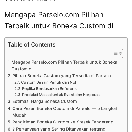
Mengapa Parselo.com Pilihan
Terbaik untuk Boneka Custom di
Table of Contents
Mengapa Parselo.com Pilihan Terbaik untuk Boneka
Custom di
Pilihan Boneka Custom yang Tersedia di Parselo
Custom Desain Penuh dari Nol
Replika Berdasarkan Referensi
Produksi Massal untuk Event dan Korporasi
Estimasi Harga Boneka Custom
Cara Pesan Boneka Custom di Parselo — 5 Langkah
Mudah
Pengiriman Boneka Custom ke Kresek Tangerang
❓ Pertanyaan yang Sering Ditanyakan tentang