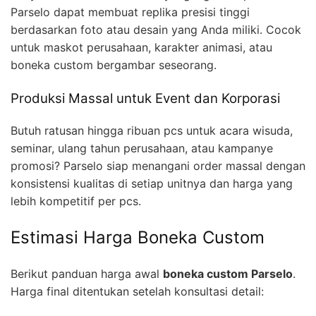
Parselo dapat membuat replika presisi tinggi
berdasarkan foto atau desain yang Anda miliki. Cocok
untuk maskot perusahaan, karakter animasi, atau
boneka custom bergambar seseorang.
Produksi Massal untuk Event dan Korporasi
Butuh ratusan hingga ribuan pcs untuk acara wisuda,
seminar, ulang tahun perusahaan, atau kampanye
promosi? Parselo siap menangani order massal dengan
konsistensi kualitas di setiap unitnya dan harga yang
lebih kompetitif per pcs.
Estimasi Harga Boneka Custom
Berikut panduan harga awal
boneka custom Parselo
.
Harga final ditentukan setelah konsultasi detail: