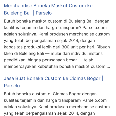
Merchandise Boneka Maskot Custom ke
Buleleng Bali | Parselo
Butuh boneka maskot custom di Buleleng Bali dengan
kualitas terjamin dan harga transparan? Parselo.com
adalah solusinya. Kami produsen merchandise custom
yang telah berpengalaman sejak 2014, dengan
kapasitas produksi lebih dari 300 unit per hari. Ribuan
klien di Buleleng Bali — mulai dari individu, instansi
pendidikan, hingga perusahaan besar — telah
mempercayakan kebutuhan boneka maskot custom …
Jasa Buat Boneka Custom ke Ciomas Bogor |
Parselo
Butuh boneka custom di Ciomas Bogor dengan
kualitas terjamin dan harga transparan? Parselo.com
adalah solusinya. Kami produsen merchandise custom
yang telah berpengalaman sejak 2014, dengan