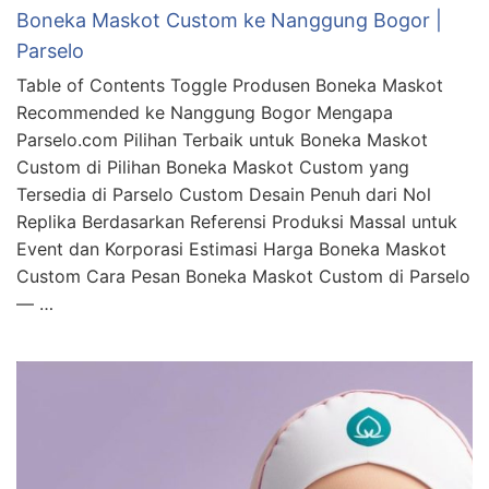
Boneka Maskot Custom ke Nanggung Bogor |
Parselo
Table of Contents Toggle Produsen Boneka Maskot
Recommended ke Nanggung Bogor Mengapa
Parselo.com Pilihan Terbaik untuk Boneka Maskot
Custom di Pilihan Boneka Maskot Custom yang
Tersedia di Parselo Custom Desain Penuh dari Nol
Replika Berdasarkan Referensi Produksi Massal untuk
Event dan Korporasi Estimasi Harga Boneka Maskot
Custom Cara Pesan Boneka Maskot Custom di Parselo
— …