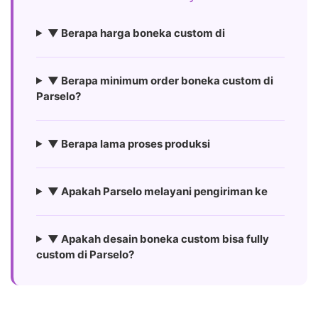
▼ Berapa harga boneka custom di
▼ Berapa minimum order boneka custom di
Parselo?
▼ Berapa lama proses produksi
▼ Apakah Parselo melayani pengiriman ke
▼ Apakah desain boneka custom bisa fully
custom di Parselo?