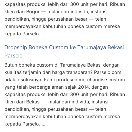
kapasitas produksi lebih dari 300 unit per hari. Ribuan
klien dari Bogor — mulai dari individu, instansi
pendidikan, hingga perusahaan besar — telah
mempercayakan kebutuhan boneka custom mereka
kepada Parselo. …
Dropship Boneka Custom ke Tarumajaya Bekasi |
Parselo
Butuh boneka custom di Tarumajaya Bekasi dengan
kualitas terjamin dan harga transparan? Parselo.com
adalah solusinya. Kami produsen merchandise custom
yang telah berpengalaman sejak 2014, dengan
kapasitas produksi lebih dari 300 unit per hari. Ribuan
klien dari Bekasi — mulai dari individu, instansi
pendidikan, hingga perusahaan besar — telah
mempercayakan kebutuhan boneka custom mereka
kepada Parselo. …