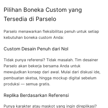
Pilihan Boneka Custom yang
Tersedia di Parselo
Parselo menawarkan fleksibilitas penuh untuk setiap
kebutuhan boneka custom Anda:
Custom Desain Penuh dari Nol
Tidak punya referensi? Tidak masalah. Tim desainer
Parselo akan bekerja bersama Anda untuk
mewujudkan konsep dari awal. Mulai dari diskusi ide,
pembuatan sketsa, hingga mockup digital sebelum
produksi — semua gratis.
Replika Berdasarkan Referensi
Punya karakter atau maskot yang ingin direplikasi?