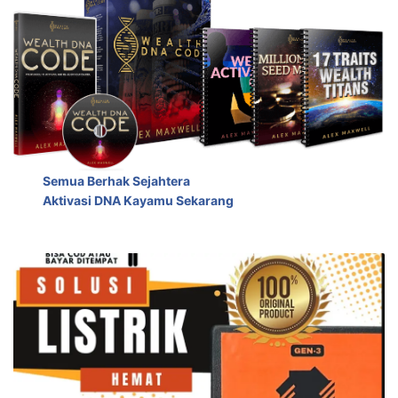
Semua Berhak Sejahtera
Aktivasi DNA Kayamu Sekarang