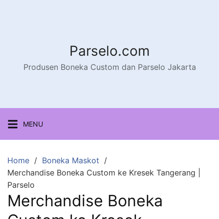
Parselo.com
Produsen Boneka Custom dan Parselo Jakarta
MENU
Home
Boneka Maskot
Merchandise Boneka Custom ke Kresek Tangerang |
Parselo
Merchandise Boneka