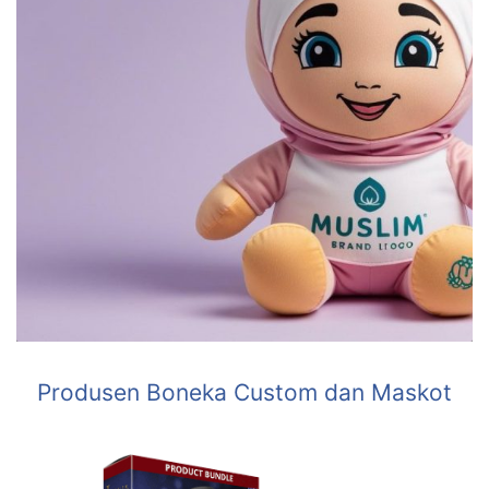
Produsen Boneka Custom dan Maskot