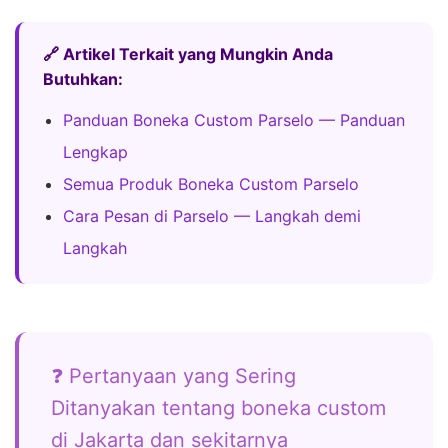
🔗 Artikel Terkait yang Mungkin Anda
Butuhkan:
Panduan Boneka Custom Parselo — Panduan
Lengkap
Semua Produk Boneka Custom Parselo
Cara Pesan di Parselo — Langkah demi
Langkah
❓ Pertanyaan yang Sering
Ditanyakan tentang boneka custom
di Jakarta dan sekitarnya