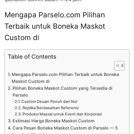
Mengapa Parselo.com Pilihan
Terbaik untuk Boneka Maskot
Custom di
Table of Contents
Mengapa Parselo.com Pilihan Terbaik untuk Boneka
Maskot Custom di
Pilihan Boneka Maskot Custom yang Tersedia di
Parselo
Custom Desain Penuh dari Nol
Replika Berdasarkan Referensi
Produksi Massal untuk Event dan Korporasi
Estimasi Harga Boneka Maskot Custom
Cara Pesan Boneka Maskot Custom di Parselo — 5