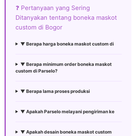
❓ Pertanyaan yang Sering
Ditanyakan tentang boneka maskot
custom di Bogor
▼ Berapa harga boneka maskot custom di
▼ Berapa minimum order boneka maskot
custom di Parselo?
▼ Berapa lama proses produksi
▼ Apakah Parselo melayani pengiriman ke
▼ Apakah desain boneka maskot custom