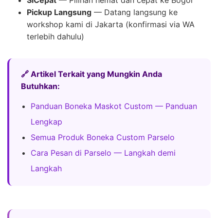
Pickup Langsung
— Datang langsung ke
workshop kami di Jakarta (konfirmasi via WA
terlebih dahulu)
🔗 Artikel Terkait yang Mungkin Anda
Butuhkan:
Panduan Boneka Maskot Custom — Panduan
Lengkap
Semua Produk Boneka Custom Parselo
Cara Pesan di Parselo — Langkah demi
Langkah