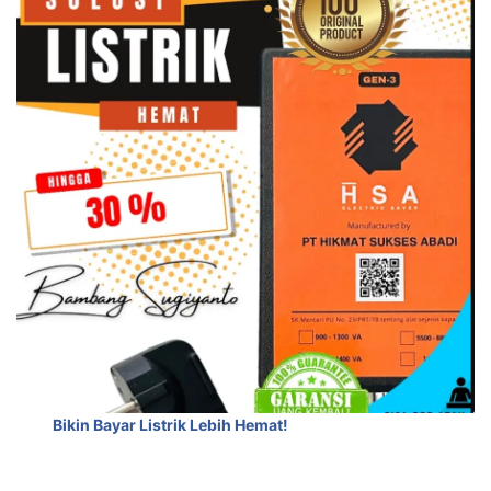
Bikin Bayar Listrik Lebih Hemat!