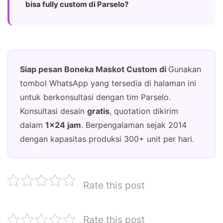
bisa fully custom di Parselo?
Siap pesan Boneka Maskot Custom di
Gunakan
tombol WhatsApp yang tersedia di halaman ini
untuk berkonsultasi dengan tim Parselo.
Konsultasi desain
gratis
, quotation dikirim
dalam
1×24 jam
. Berpengalaman sejak 2014
dengan kapasitas produksi 300+ unit per hari.
Rate this post
Rate this post