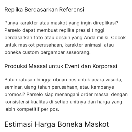
Replika Berdasarkan Referensi
Punya karakter atau maskot yang ingin direplikasi?
Parselo dapat membuat replika presisi tinggi
berdasarkan foto atau desain yang Anda miliki. Cocok
untuk maskot perusahaan, karakter animasi, atau
boneka custom bergambar seseorang.
Produksi Massal untuk Event dan Korporasi
Butuh ratusan hingga ribuan pcs untuk acara wisuda,
seminar, ulang tahun perusahaan, atau kampanye
promosi? Parselo siap menangani order massal dengan
konsistensi kualitas di setiap unitnya dan harga yang
lebih kompetitif per pcs.
Estimasi Harga Boneka Maskot