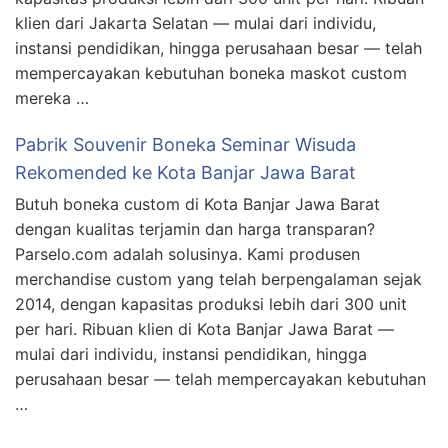
klien dari Jakarta Selatan — mulai dari individu,
instansi pendidikan, hingga perusahaan besar — telah
mempercayakan kebutuhan boneka maskot custom
mereka …
Pabrik Souvenir Boneka Seminar Wisuda
Rekomended ke Kota Banjar Jawa Barat
Butuh boneka custom di Kota Banjar Jawa Barat
dengan kualitas terjamin dan harga transparan?
Parselo.com adalah solusinya. Kami produsen
merchandise custom yang telah berpengalaman sejak
2014, dengan kapasitas produksi lebih dari 300 unit
per hari. Ribuan klien di Kota Banjar Jawa Barat —
mulai dari individu, instansi pendidikan, hingga
perusahaan besar — telah mempercayakan kebutuhan
…