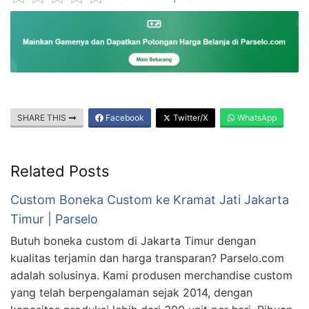
SHARE THIS
Facebook
Twitter/X
WhatsApp
Related Posts
Custom Boneka Custom ke Kramat Jati Jakarta
Timur | Parselo
Butuh boneka custom di Jakarta Timur dengan
kualitas terjamin dan harga transparan? Parselo.com
adalah solusinya. Kami produsen merchandise custom
yang telah berpengalaman sejak 2014, dengan