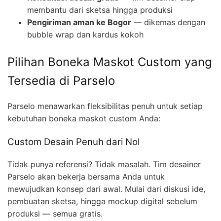
membantu dari sketsa hingga produksi
Pengiriman aman ke Bogor
— dikemas dengan
bubble wrap dan kardus kokoh
Pilihan Boneka Maskot Custom yang
Tersedia di Parselo
Parselo menawarkan fleksibilitas penuh untuk setiap
kebutuhan boneka maskot custom Anda:
Custom Desain Penuh dari Nol
Tidak punya referensi? Tidak masalah. Tim desainer
Parselo akan bekerja bersama Anda untuk
mewujudkan konsep dari awal. Mulai dari diskusi ide,
pembuatan sketsa, hingga mockup digital sebelum
produksi — semua gratis.