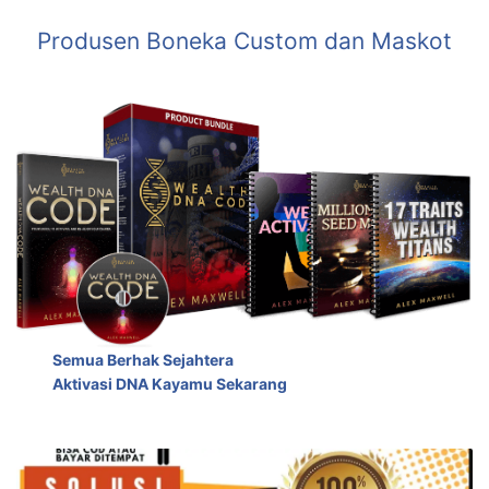
Produsen Boneka Custom dan Maskot
Semua Berhak Sejahtera
Aktivasi DNA Kayamu Sekarang