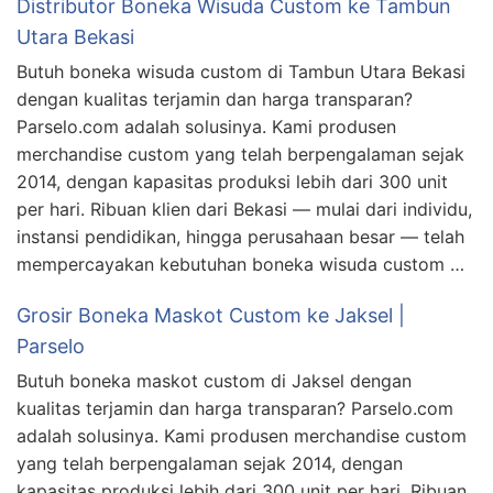
Distributor Boneka Wisuda Custom ke Tambun
Utara Bekasi
Butuh boneka wisuda custom di Tambun Utara Bekasi
dengan kualitas terjamin dan harga transparan?
Parselo.com adalah solusinya. Kami produsen
merchandise custom yang telah berpengalaman sejak
2014, dengan kapasitas produksi lebih dari 300 unit
per hari. Ribuan klien dari Bekasi — mulai dari individu,
instansi pendidikan, hingga perusahaan besar — telah
mempercayakan kebutuhan boneka wisuda custom …
Grosir Boneka Maskot Custom ke Jaksel |
Parselo
Butuh boneka maskot custom di Jaksel dengan
kualitas terjamin dan harga transparan? Parselo.com
adalah solusinya. Kami produsen merchandise custom
yang telah berpengalaman sejak 2014, dengan
kapasitas produksi lebih dari 300 unit per hari. Ribuan