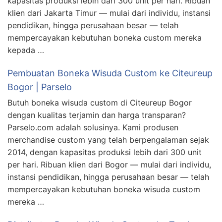
kapasitas produksi lebih dari 300 unit per hari. Ribuan
klien dari Jakarta Timur — mulai dari individu, instansi
pendidikan, hingga perusahaan besar — telah
mempercayakan kebutuhan boneka custom mereka
kepada …
Pembuatan Boneka Wisuda Custom ke Citeureup
Bogor | Parselo
Butuh boneka wisuda custom di Citeureup Bogor
dengan kualitas terjamin dan harga transparan?
Parselo.com adalah solusinya. Kami produsen
merchandise custom yang telah berpengalaman sejak
2014, dengan kapasitas produksi lebih dari 300 unit
per hari. Ribuan klien dari Bogor — mulai dari individu,
instansi pendidikan, hingga perusahaan besar — telah
mempercayakan kebutuhan boneka wisuda custom
mereka …