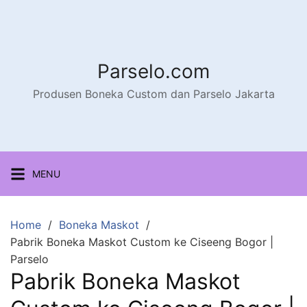
Parselo.com
Produsen Boneka Custom dan Parselo Jakarta
MENU
Home
Boneka Maskot
Pabrik Boneka Maskot Custom ke Ciseeng Bogor |
Parselo
Pabrik Boneka Maskot