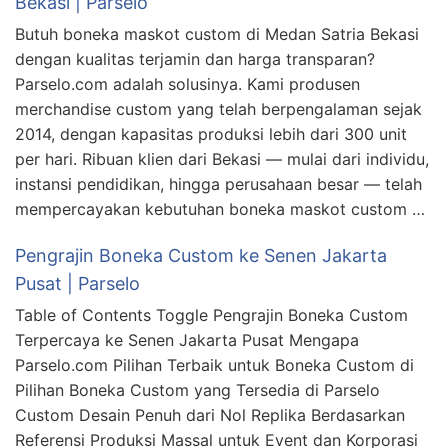
Bekasi | Parselo
Butuh boneka maskot custom di Medan Satria Bekasi
dengan kualitas terjamin dan harga transparan?
Parselo.com adalah solusinya. Kami produsen
merchandise custom yang telah berpengalaman sejak
2014, dengan kapasitas produksi lebih dari 300 unit
per hari. Ribuan klien dari Bekasi — mulai dari individu,
instansi pendidikan, hingga perusahaan besar — telah
mempercayakan kebutuhan boneka maskot custom …
Pengrajin Boneka Custom ke Senen Jakarta
Pusat | Parselo
Table of Contents Toggle Pengrajin Boneka Custom
Terpercaya ke Senen Jakarta Pusat Mengapa
Parselo.com Pilihan Terbaik untuk Boneka Custom di
Pilihan Boneka Custom yang Tersedia di Parselo
Custom Desain Penuh dari Nol Replika Berdasarkan
Referensi Produksi Massal untuk Event dan Korporasi