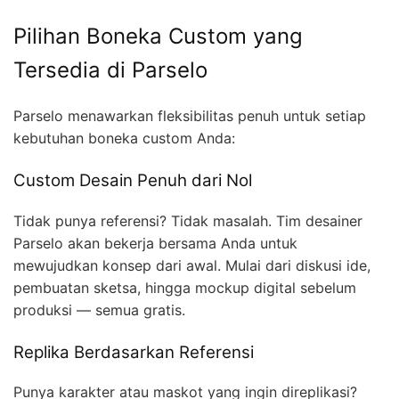
Pilihan Boneka Custom yang
Tersedia di Parselo
Parselo menawarkan fleksibilitas penuh untuk setiap
kebutuhan boneka custom Anda:
Custom Desain Penuh dari Nol
Tidak punya referensi? Tidak masalah. Tim desainer
Parselo akan bekerja bersama Anda untuk
mewujudkan konsep dari awal. Mulai dari diskusi ide,
pembuatan sketsa, hingga mockup digital sebelum
produksi — semua gratis.
Replika Berdasarkan Referensi
Punya karakter atau maskot yang ingin direplikasi?