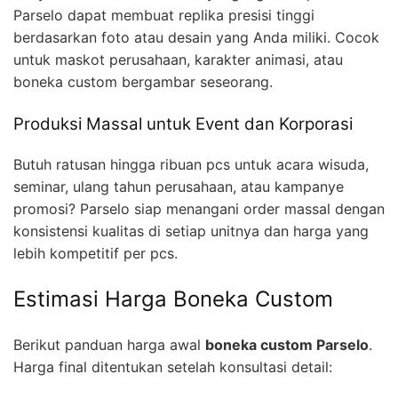
Parselo dapat membuat replika presisi tinggi
berdasarkan foto atau desain yang Anda miliki. Cocok
untuk maskot perusahaan, karakter animasi, atau
boneka custom bergambar seseorang.
Produksi Massal untuk Event dan Korporasi
Butuh ratusan hingga ribuan pcs untuk acara wisuda,
seminar, ulang tahun perusahaan, atau kampanye
promosi? Parselo siap menangani order massal dengan
konsistensi kualitas di setiap unitnya dan harga yang
lebih kompetitif per pcs.
Estimasi Harga Boneka Custom
Berikut panduan harga awal
boneka custom Parselo
.
Harga final ditentukan setelah konsultasi detail: