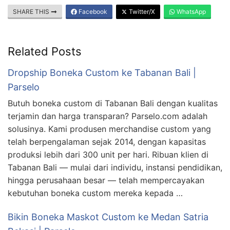
SHARE THIS
Facebook
Twitter/X
WhatsApp
Related Posts
Dropship Boneka Custom ke Tabanan Bali |
Parselo
Butuh boneka custom di Tabanan Bali dengan kualitas
terjamin dan harga transparan? Parselo.com adalah
solusinya. Kami produsen merchandise custom yang
telah berpengalaman sejak 2014, dengan kapasitas
produksi lebih dari 300 unit per hari. Ribuan klien di
Tabanan Bali — mulai dari individu, instansi pendidikan,
hingga perusahaan besar — telah mempercayakan
kebutuhan boneka custom mereka kepada …
Bikin Boneka Maskot Custom ke Medan Satria