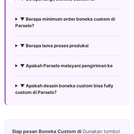
▼ Berapa minimum order boneka custom di
Parselo?
▼ Berapa lama proses produksi
▼ Apakah Parselo melayani pengiriman ke
▼ Apakah desain boneka custom bisa fully
custom di Parselo?
Siap pesan Boneka Custom di
Gunakan tombol