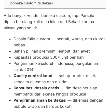
boneka custom di Bekasi
Ada banyak vendor boneka custom, tapi Parselo
dipilih berulang kali oleh klien dari Bekasi karena
alasan yang solid:
Desain fully custom — bentuk, warna, dan ukuran
bebas
Bahan pilihan premium, lembut, dan awet
Kapasitas produksi 300+ unit per hari
Pengiriman ke seluruh Indonesia, pengalaman
sejak 2014
Quality control ketat
— setiap produk dicek
sebelum dikemas dan dikirim
Konsultasi desain gratis
— tim desainer siap
membantu dari sketsa hingga produksi
Pengiriman aman ke Bekasi
— dikemas dengan
bubble wrap dan kardus kokoh