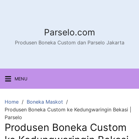
Parselo.com
Produsen Boneka Custom dan Parselo Jakarta
MENU
Home
Boneka Maskot
Produsen Boneka Custom ke Kedungwaringin Bekasi |
Parselo
Produsen Boneka Custom