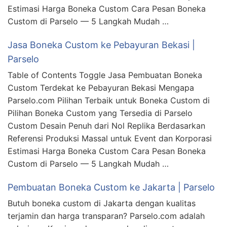
Estimasi Harga Boneka Custom Cara Pesan Boneka
Custom di Parselo — 5 Langkah Mudah …
Jasa Boneka Custom ke Pebayuran Bekasi |
Parselo
Table of Contents Toggle Jasa Pembuatan Boneka
Custom Terdekat ke Pebayuran Bekasi Mengapa
Parselo.com Pilihan Terbaik untuk Boneka Custom di
Pilihan Boneka Custom yang Tersedia di Parselo
Custom Desain Penuh dari Nol Replika Berdasarkan
Referensi Produksi Massal untuk Event dan Korporasi
Estimasi Harga Boneka Custom Cara Pesan Boneka
Custom di Parselo — 5 Langkah Mudah …
Pembuatan Boneka Custom ke Jakarta | Parselo
Butuh boneka custom di Jakarta dengan kualitas
terjamin dan harga transparan? Parselo.com adalah