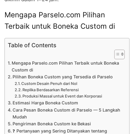
Mengapa Parselo.com Pilihan
Terbaik untuk Boneka Custom di
Table of Contents
Mengapa Parselo.com Pilihan Terbaik untuk Boneka
Custom di
Pilihan Boneka Custom yang Tersedia di Parselo
Custom Desain Penuh dari Nol
Replika Berdasarkan Referensi
Produksi Massal untuk Event dan Korporasi
Estimasi Harga Boneka Custom
Cara Pesan Boneka Custom di Parselo — 5 Langkah
Mudah
Pengiriman Boneka Custom ke Bekasi
❓ Pertanyaan yang Sering Ditanyakan tentang