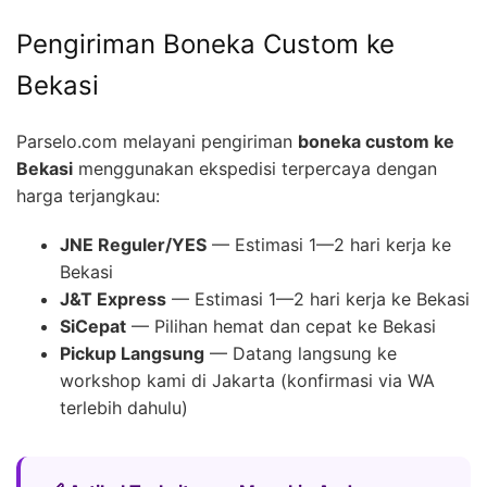
Pengiriman Boneka Custom ke
Bekasi
Parselo.com melayani pengiriman
boneka custom ke
Bekasi
menggunakan ekspedisi terpercaya dengan
harga terjangkau:
JNE Reguler/YES
— Estimasi 1—2 hari kerja ke
Bekasi
J&T Express
— Estimasi 1—2 hari kerja ke Bekasi
SiCepat
— Pilihan hemat dan cepat ke Bekasi
Pickup Langsung
— Datang langsung ke
workshop kami di Jakarta (konfirmasi via WA
terlebih dahulu)