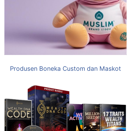
Produsen Boneka Custom dan Maskot