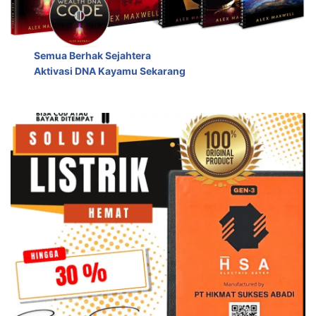
Semua Berhak Sejahtera
Aktivasi DNA Kayamu Sekarang