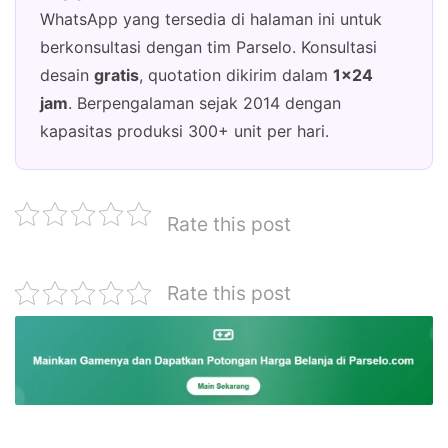
WhatsApp yang tersedia di halaman ini untuk
berkonsultasi dengan tim Parselo. Konsultasi
desain
gratis
, quotation dikirim dalam
1×24
jam
. Berpengalaman sejak 2014 dengan
kapasitas produksi 300+ unit per hari.
Rate this post
Rate this post