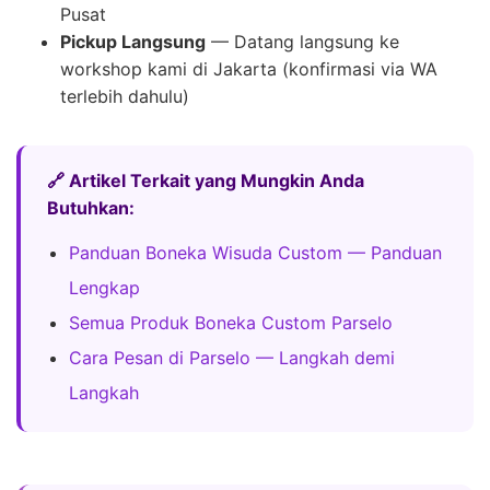
Pusat
Pickup Langsung
— Datang langsung ke
workshop kami di Jakarta (konfirmasi via WA
terlebih dahulu)
🔗 Artikel Terkait yang Mungkin Anda
Butuhkan:
Panduan Boneka Wisuda Custom — Panduan
Lengkap
Semua Produk Boneka Custom Parselo
Cara Pesan di Parselo — Langkah demi
Langkah