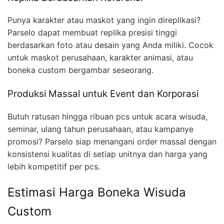
Punya karakter atau maskot yang ingin direplikasi?
Parselo dapat membuat replika presisi tinggi
berdasarkan foto atau desain yang Anda miliki. Cocok
untuk maskot perusahaan, karakter animasi, atau
boneka custom bergambar seseorang.
Produksi Massal untuk Event dan Korporasi
Butuh ratusan hingga ribuan pcs untuk acara wisuda,
seminar, ulang tahun perusahaan, atau kampanye
promosi? Parselo siap menangani order massal dengan
konsistensi kualitas di setiap unitnya dan harga yang
lebih kompetitif per pcs.
Estimasi Harga Boneka Wisuda
Custom