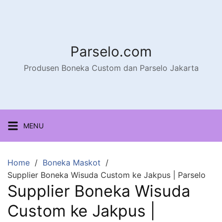
Parselo.com
Produsen Boneka Custom dan Parselo Jakarta
MENU
Home
Boneka Maskot
Supplier Boneka Wisuda Custom ke Jakpus | Parselo
Supplier Boneka Wisuda
Custom ke Jakpus |