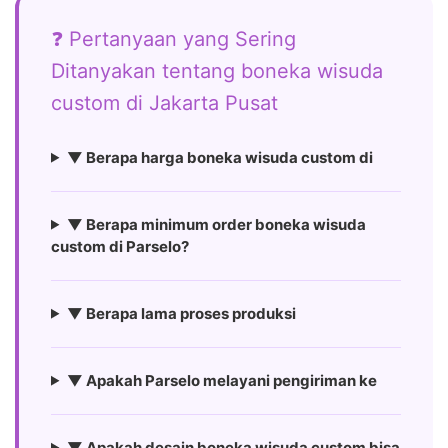
❓ Pertanyaan yang Sering
Ditanyakan tentang boneka wisuda
custom di Jakarta Pusat
▼ Berapa harga boneka wisuda custom di
▼ Berapa minimum order boneka wisuda
custom di Parselo?
▼ Berapa lama proses produksi
▼ Apakah Parselo melayani pengiriman ke
▼ Apakah desain boneka wisuda custom bisa