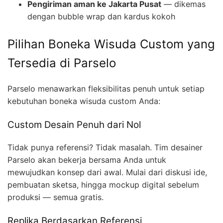
Pengiriman aman ke Jakarta Pusat
— dikemas
dengan bubble wrap dan kardus kokoh
Pilihan Boneka Wisuda Custom yang
Tersedia di Parselo
Parselo menawarkan fleksibilitas penuh untuk setiap
kebutuhan boneka wisuda custom Anda:
Custom Desain Penuh dari Nol
Tidak punya referensi? Tidak masalah. Tim desainer
Parselo akan bekerja bersama Anda untuk
mewujudkan konsep dari awal. Mulai dari diskusi ide,
pembuatan sketsa, hingga mockup digital sebelum
produksi — semua gratis.
Replika Berdasarkan Referensi