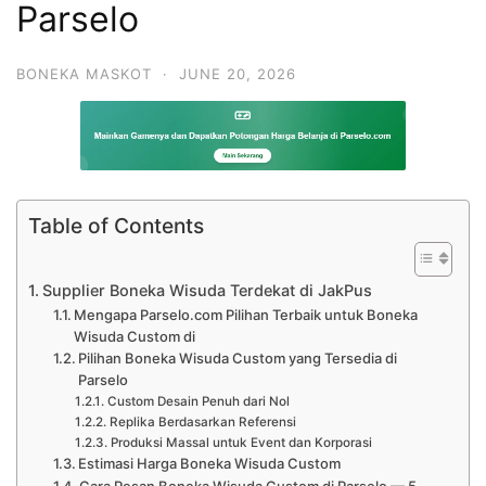
Parselo
BONEKA MASKOT
·
JUNE 20, 2026
Table of Contents
Supplier Boneka Wisuda Terdekat di JakPus
Mengapa Parselo.com Pilihan Terbaik untuk Boneka
Wisuda Custom di
Pilihan Boneka Wisuda Custom yang Tersedia di
Parselo
Custom Desain Penuh dari Nol
Replika Berdasarkan Referensi
Produksi Massal untuk Event dan Korporasi
Estimasi Harga Boneka Wisuda Custom