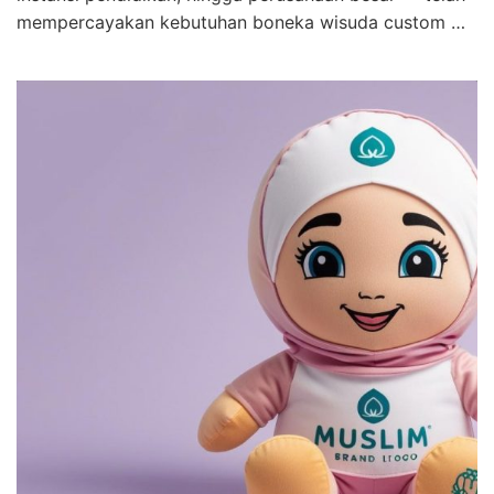
mempercayakan kebutuhan boneka wisuda custom …