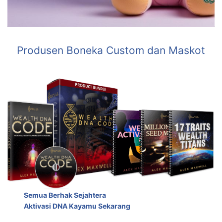
Produsen Boneka Custom dan Maskot
Semua Berhak Sejahtera
Aktivasi DNA Kayamu Sekarang