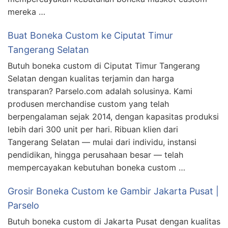
mereka …
Buat Boneka Custom ke Ciputat Timur
Tangerang Selatan
Butuh boneka custom di Ciputat Timur Tangerang
Selatan dengan kualitas terjamin dan harga
transparan? Parselo.com adalah solusinya. Kami
produsen merchandise custom yang telah
berpengalaman sejak 2014, dengan kapasitas produksi
lebih dari 300 unit per hari. Ribuan klien dari
Tangerang Selatan — mulai dari individu, instansi
pendidikan, hingga perusahaan besar — telah
mempercayakan kebutuhan boneka custom …
Grosir Boneka Custom ke Gambir Jakarta Pusat |
Parselo
Butuh boneka custom di Jakarta Pusat dengan kualitas