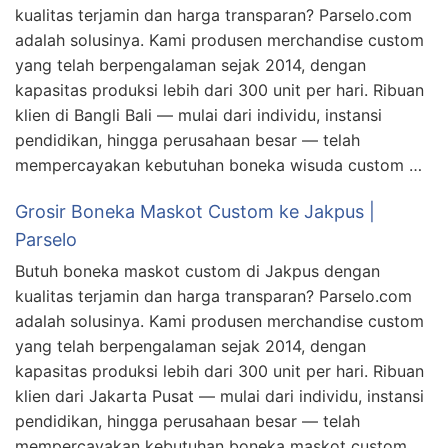
kualitas terjamin dan harga transparan? Parselo.com
adalah solusinya. Kami produsen merchandise custom
yang telah berpengalaman sejak 2014, dengan
kapasitas produksi lebih dari 300 unit per hari. Ribuan
klien di Bangli Bali — mulai dari individu, instansi
pendidikan, hingga perusahaan besar — telah
mempercayakan kebutuhan boneka wisuda custom …
Grosir Boneka Maskot Custom ke Jakpus |
Parselo
Butuh boneka maskot custom di Jakpus dengan
kualitas terjamin dan harga transparan? Parselo.com
adalah solusinya. Kami produsen merchandise custom
yang telah berpengalaman sejak 2014, dengan
kapasitas produksi lebih dari 300 unit per hari. Ribuan
klien dari Jakarta Pusat — mulai dari individu, instansi
pendidikan, hingga perusahaan besar — telah
mempercayakan kebutuhan boneka maskot custom