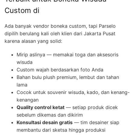
Custom di
Ada banyak vendor boneka custom, tapi Parselo
dipilih berulang kali oleh klien dari Jakarta Pusat
karena alasan yang solid:
Mirip aslinya — memakai toga dan aksesoris
wisuda
Custom wajah berdasarkan foto Anda
Bahan bulu plush premium, lembut dan tahan
lama
Cocok untuk souvenir wisuda, kado, dan kenang-
kenangan
Quality control ketat
— setiap produk dicek
sebelum dikemas dan dikirim
Konsultasi desain gratis
— tim desainer siap
membantu dari sketsa hingga produksi