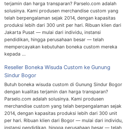
terjamin dan harga transparan? Parselo.com adalah
solusinya. Kami produsen merchandise custom yang
telah berpengalaman sejak 2014, dengan kapasitas
produksi lebih dari 300 unit per hari. Ribuan klien dari
Jakarta Pusat — mulai dari individu, instansi
pendidikan, hingga perusahaan besar — telah
mempercayakan kebutuhan boneka custom mereka
kepada …
Reseller Boneka Wisuda Custom ke Gunung
Sindur Bogor
Butuh boneka wisuda custom di Gunung Sindur Bogor
dengan kualitas terjamin dan harga transparan?
Parselo.com adalah solusinya. Kami produsen
merchandise custom yang telah berpengalaman sejak
2014, dengan kapasitas produksi lebih dari 300 unit
per hari. Ribuan klien dari Bogor — mulai dari individu,
instansi pendidikan, hingga perusahaan besar — telah