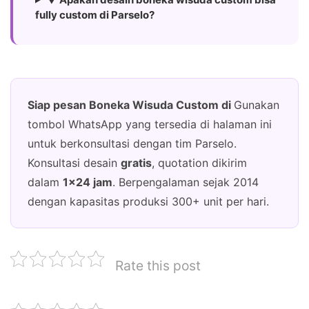
fully custom di Parselo?
Siap pesan Boneka Wisuda Custom di
Gunakan
tombol WhatsApp yang tersedia di halaman ini
untuk berkonsultasi dengan tim Parselo.
Konsultasi desain
gratis
, quotation dikirim
dalam
1×24 jam
. Berpengalaman sejak 2014
dengan kapasitas produksi 300+ unit per hari.
Rate this post