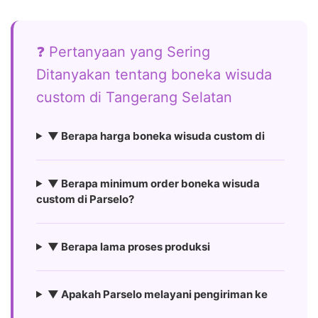
❓ Pertanyaan yang Sering
Ditanyakan tentang boneka wisuda
custom di Tangerang Selatan
▼ Berapa harga boneka wisuda custom di
▼ Berapa minimum order boneka wisuda
custom di Parselo?
▼ Berapa lama proses produksi
▼ Apakah Parselo melayani pengiriman ke