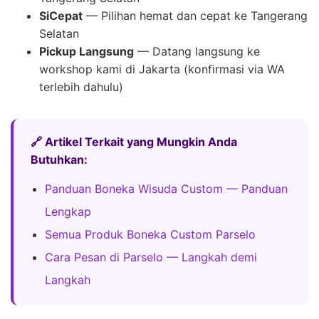
SiCepat
— Pilihan hemat dan cepat ke Tangerang
Selatan
Pickup Langsung
— Datang langsung ke
workshop kami di Jakarta (konfirmasi via WA
terlebih dahulu)
🔗 Artikel Terkait yang Mungkin Anda
Butuhkan:
Panduan Boneka Wisuda Custom — Panduan
Lengkap
Semua Produk Boneka Custom Parselo
Cara Pesan di Parselo — Langkah demi
Langkah