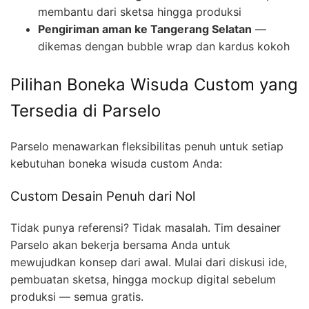
membantu dari sketsa hingga produksi
Pengiriman aman ke Tangerang Selatan
—
dikemas dengan bubble wrap dan kardus kokoh
Pilihan Boneka Wisuda Custom yang
Tersedia di Parselo
Parselo menawarkan fleksibilitas penuh untuk setiap
kebutuhan boneka wisuda custom Anda:
Custom Desain Penuh dari Nol
Tidak punya referensi? Tidak masalah. Tim desainer
Parselo akan bekerja bersama Anda untuk
mewujudkan konsep dari awal. Mulai dari diskusi ide,
pembuatan sketsa, hingga mockup digital sebelum
produksi — semua gratis.