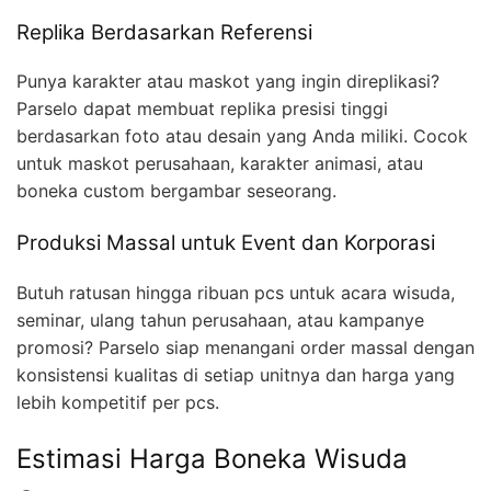
Replika Berdasarkan Referensi
Punya karakter atau maskot yang ingin direplikasi?
Parselo dapat membuat replika presisi tinggi
berdasarkan foto atau desain yang Anda miliki. Cocok
untuk maskot perusahaan, karakter animasi, atau
boneka custom bergambar seseorang.
Produksi Massal untuk Event dan Korporasi
Butuh ratusan hingga ribuan pcs untuk acara wisuda,
seminar, ulang tahun perusahaan, atau kampanye
promosi? Parselo siap menangani order massal dengan
konsistensi kualitas di setiap unitnya dan harga yang
lebih kompetitif per pcs.
Estimasi Harga Boneka Wisuda