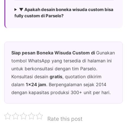
▼ Apakah desain boneka wisuda custom bisa
fully custom di Parselo?
Siap pesan Boneka Wisuda Custom di
Gunakan
tombol WhatsApp yang tersedia di halaman ini
untuk berkonsultasi dengan tim Parselo.
Konsultasi desain
gratis
, quotation dikirim
dalam
1×24 jam
. Berpengalaman sejak 2014
dengan kapasitas produksi 300+ unit per hari.
Rate this post