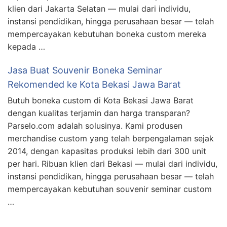
klien dari Jakarta Selatan — mulai dari individu,
instansi pendidikan, hingga perusahaan besar — telah
mempercayakan kebutuhan boneka custom mereka
kepada …
Jasa Buat Souvenir Boneka Seminar
Rekomended ke Kota Bekasi Jawa Barat
Butuh boneka custom di Kota Bekasi Jawa Barat
dengan kualitas terjamin dan harga transparan?
Parselo.com adalah solusinya. Kami produsen
merchandise custom yang telah berpengalaman sejak
2014, dengan kapasitas produksi lebih dari 300 unit
per hari. Ribuan klien dari Bekasi — mulai dari individu,
instansi pendidikan, hingga perusahaan besar — telah
mempercayakan kebutuhan souvenir seminar custom
…