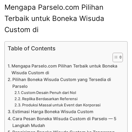
Mengapa Parselo.com Pilihan
Terbaik untuk Boneka Wisuda
Custom di
Table of Contents
Mengapa Parselo.com Pilihan Terbaik untuk Boneka
Wisuda Custom di
Pilihan Boneka Wisuda Custom yang Tersedia di
Parselo
Custom Desain Penuh dari Nol
Replika Berdasarkan Referensi
Produksi Massal untuk Event dan Korporasi
Estimasi Harga Boneka Wisuda Custom
Cara Pesan Boneka Wisuda Custom di Parselo — 5
Langkah Mudah