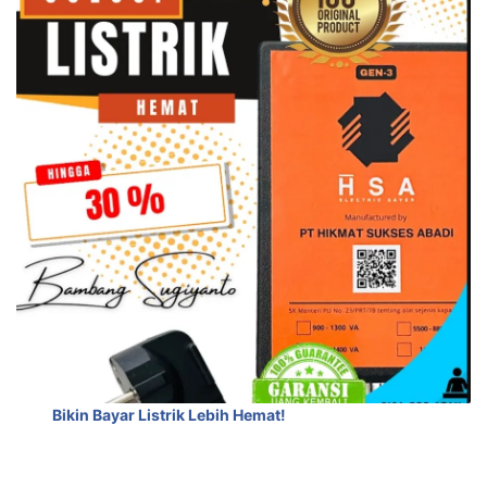
Bikin Bayar Listrik Lebih Hemat!