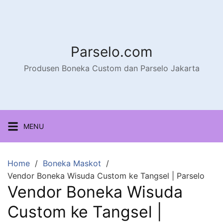
Parselo.com
Produsen Boneka Custom dan Parselo Jakarta
MENU
Home
Boneka Maskot
Vendor Boneka Wisuda Custom ke Tangsel | Parselo
Vendor Boneka Wisuda
Custom ke Tangsel |