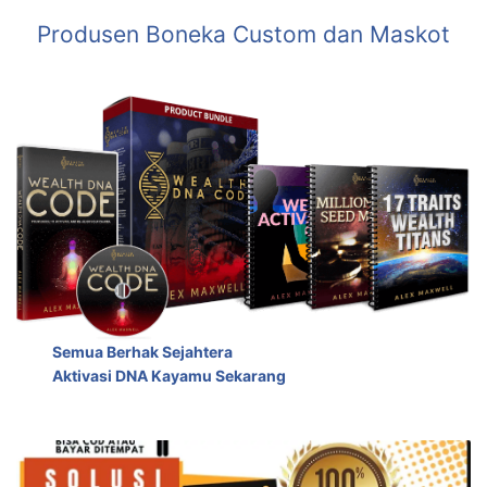
Produsen Boneka Custom dan Maskot
Semua Berhak Sejahtera
Aktivasi DNA Kayamu Sekarang