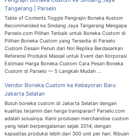
Tangerang | Parselo
Table of Contents Toggle Pengrajin Boneka Kustom
Recommended ke Sindang Jaya Tangerang Mengapa
Parselo.com Pilihan Terbaik untuk Boneka Custom di
Pilihan Boneka Custom yang Tersedia di Parselo
Custom Desain Penuh dari Nol Replika Berdasarkan
Referensi Produksi Massal untuk Event dan Korporasi
Estimasi Harga Boneka Custom Cara Pesan Boneka
Custom di Parselo — 5 Langkah Mudah …
Vendor Boneka Custom ke Kebayoran Baru
Jakarta Selatan
Butuh boneka custom di Jakarta Selatan dengan
kualitas terjamin dan harga transparan? Parselo.com
adalah solusinya. Kami produsen merchandise custom
yang telah berpengalaman sejak 2014, dengan
kapasitas produksi lebih dari 300 unit per hari. Ribuan