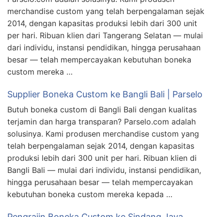
merchandise custom yang telah berpengalaman sejak
2014, dengan kapasitas produksi lebih dari 300 unit
per hari. Ribuan klien dari Tangerang Selatan — mulai
dari individu, instansi pendidikan, hingga perusahaan
besar — telah mempercayakan kebutuhan boneka
custom mereka …
Supplier Boneka Custom ke Bangli Bali | Parselo
Butuh boneka custom di Bangli Bali dengan kualitas
terjamin dan harga transparan? Parselo.com adalah
solusinya. Kami produsen merchandise custom yang
telah berpengalaman sejak 2014, dengan kapasitas
produksi lebih dari 300 unit per hari. Ribuan klien di
Bangli Bali — mulai dari individu, instansi pendidikan,
hingga perusahaan besar — telah mempercayakan
kebutuhan boneka custom mereka kepada …
Pengrajin Boneka Custom ke Sindang Jaya