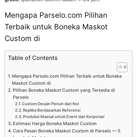
Mengapa Parselo.com Pilihan
Terbaik untuk Boneka Maskot
Custom di
Table of Contents
Mengapa Parselo.com Pilihan Terbaik untuk Boneka
Maskot Custom di
Pilihan Boneka Maskot Custom yang Tersedia di
Parselo
Custom Desain Penuh dari Nol
Replika Berdasarkan Referensi
Produksi Massal untuk Event dan Korporasi
Estimasi Harga Boneka Maskot Custom
Cara Pesan Boneka Maskot Custom di Parselo — 5