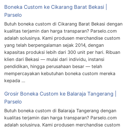
Boneka Custom ke Cikarang Barat Bekasi |
Parselo
Butuh boneka custom di Cikarang Barat Bekasi dengan
kualitas terjamin dan harga transparan? Parselo.com
adalah solusinya. Kami produsen merchandise custom
yang telah berpengalaman sejak 2014, dengan
kapasitas produksi lebih dari 300 unit per hari. Ribuan
klien dari Bekasi — mulai dari individu, instansi
pendidikan, hingga perusahaan besar — telah
mempercayakan kebutuhan boneka custom mereka
kepada …
Grosir Boneka Custom ke Balaraja Tangerang |
Parselo
Butuh boneka custom di Balaraja Tangerang dengan
kualitas terjamin dan harga transparan? Parselo.com
adalah solusinya. Kami produsen merchandise custom