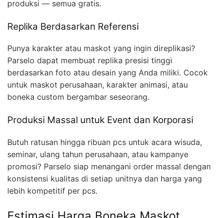
produksi — semua gratis.
Replika Berdasarkan Referensi
Punya karakter atau maskot yang ingin direplikasi?
Parselo dapat membuat replika presisi tinggi
berdasarkan foto atau desain yang Anda miliki. Cocok
untuk maskot perusahaan, karakter animasi, atau
boneka custom bergambar seseorang.
Produksi Massal untuk Event dan Korporasi
Butuh ratusan hingga ribuan pcs untuk acara wisuda,
seminar, ulang tahun perusahaan, atau kampanye
promosi? Parselo siap menangani order massal dengan
konsistensi kualitas di setiap unitnya dan harga yang
lebih kompetitif per pcs.
Estimasi Harga Boneka Maskot