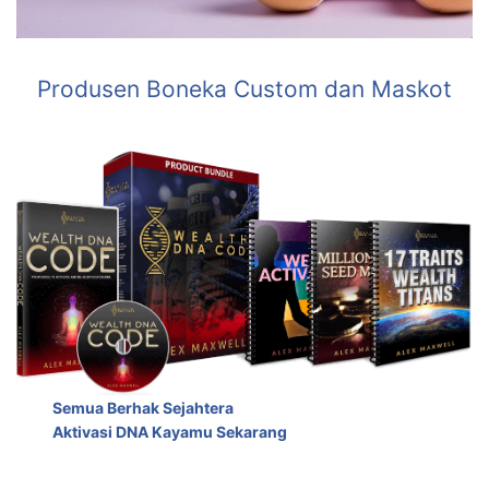
Produsen Boneka Custom dan Maskot
Semua Berhak Sejahtera
Aktivasi DNA Kayamu Sekarang