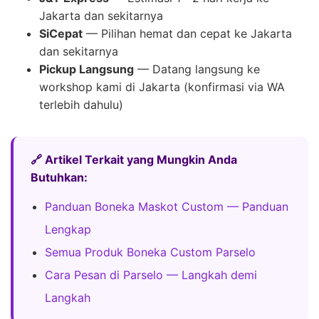
Jakarta dan sekitarnya
SiCepat
— Pilihan hemat dan cepat ke Jakarta
dan sekitarnya
Pickup Langsung
— Datang langsung ke
workshop kami di Jakarta (konfirmasi via WA
terlebih dahulu)
🔗 Artikel Terkait yang Mungkin Anda
Butuhkan:
Panduan Boneka Maskot Custom — Panduan
Lengkap
Semua Produk Boneka Custom Parselo
Cara Pesan di Parselo — Langkah demi
Langkah