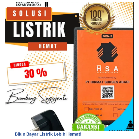
Bikin Bayar Listrik Lebih Hemat!