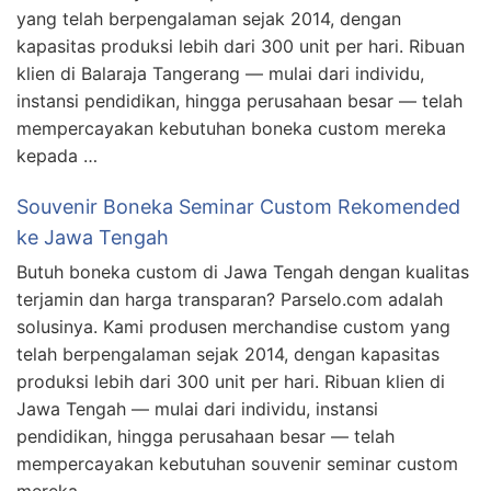
yang telah berpengalaman sejak 2014, dengan
kapasitas produksi lebih dari 300 unit per hari. Ribuan
klien di Balaraja Tangerang — mulai dari individu,
instansi pendidikan, hingga perusahaan besar — telah
mempercayakan kebutuhan boneka custom mereka
kepada …
Souvenir Boneka Seminar Custom Rekomended
ke Jawa Tengah
Butuh boneka custom di Jawa Tengah dengan kualitas
terjamin dan harga transparan? Parselo.com adalah
solusinya. Kami produsen merchandise custom yang
telah berpengalaman sejak 2014, dengan kapasitas
produksi lebih dari 300 unit per hari. Ribuan klien di
Jawa Tengah — mulai dari individu, instansi
pendidikan, hingga perusahaan besar — telah
mempercayakan kebutuhan souvenir seminar custom