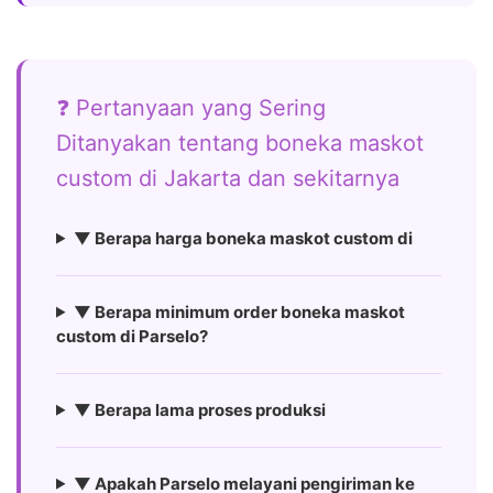
❓ Pertanyaan yang Sering
Ditanyakan tentang boneka maskot
custom di Jakarta dan sekitarnya
▼ Berapa harga boneka maskot custom di
▼ Berapa minimum order boneka maskot
custom di Parselo?
▼ Berapa lama proses produksi
▼ Apakah Parselo melayani pengiriman ke