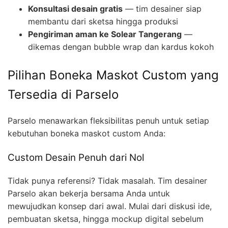
Konsultasi desain gratis
— tim desainer siap
membantu dari sketsa hingga produksi
Pengiriman aman ke Solear Tangerang
—
dikemas dengan bubble wrap dan kardus kokoh
Pilihan Boneka Maskot Custom yang
Tersedia di Parselo
Parselo menawarkan fleksibilitas penuh untuk setiap
kebutuhan boneka maskot custom Anda:
Custom Desain Penuh dari Nol
Tidak punya referensi? Tidak masalah. Tim desainer
Parselo akan bekerja bersama Anda untuk
mewujudkan konsep dari awal. Mulai dari diskusi ide,
pembuatan sketsa, hingga mockup digital sebelum