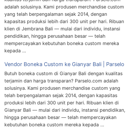
adalah solusinya. Kami produsen merchandise custom
yang telah berpengalaman sejak 2014, dengan
kapasitas produksi lebih dari 300 unit per hari. Ribuan
klien di Jembrana Bali — mulai dari individu, instansi
pendidikan, hingga perusahaan besar — telah
mempercayakan kebutuhan boneka custom mereka
kepada …
Vendor Boneka Custom ke Gianyar Bali | Parselo
Butuh boneka custom di Gianyar Bali dengan kualitas
terjamin dan harga transparan? Parselo.com adalah
solusinya. Kami produsen merchandise custom yang
telah berpengalaman sejak 2014, dengan kapasitas
produksi lebih dari 300 unit per hari. Ribuan klien di
Gianyar Bali — mulai dari individu, instansi pendidikan,
hingga perusahaan besar — telah mempercayakan
kebutuhan boneka custom mereka kepada …