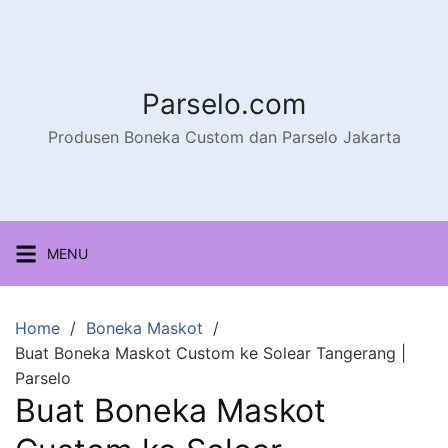
Parselo.com
Produsen Boneka Custom dan Parselo Jakarta
MENU
Home
Boneka Maskot
Buat Boneka Maskot Custom ke Solear Tangerang |
Parselo
Buat Boneka Maskot