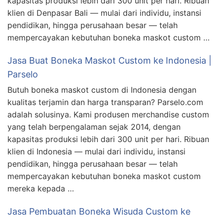
kapasitas produksi lebih dari 300 unit per hari. Ribuan
klien di Denpasar Bali — mulai dari individu, instansi
pendidikan, hingga perusahaan besar — telah
mempercayakan kebutuhan boneka maskot custom …
Jasa Buat Boneka Maskot Custom ke Indonesia |
Parselo
Butuh boneka maskot custom di Indonesia dengan
kualitas terjamin dan harga transparan? Parselo.com
adalah solusinya. Kami produsen merchandise custom
yang telah berpengalaman sejak 2014, dengan
kapasitas produksi lebih dari 300 unit per hari. Ribuan
klien di Indonesia — mulai dari individu, instansi
pendidikan, hingga perusahaan besar — telah
mempercayakan kebutuhan boneka maskot custom
mereka kepada …
Jasa Pembuatan Boneka Wisuda Custom ke