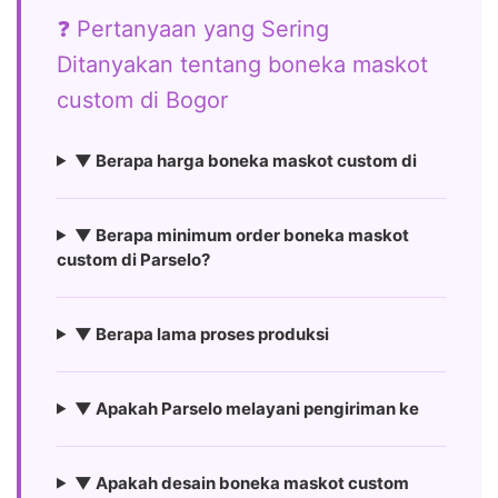
❓ Pertanyaan yang Sering
Ditanyakan tentang boneka maskot
custom di Bogor
▼ Berapa harga boneka maskot custom di
▼ Berapa minimum order boneka maskot
custom di Parselo?
▼ Berapa lama proses produksi
▼ Apakah Parselo melayani pengiriman ke
▼ Apakah desain boneka maskot custom