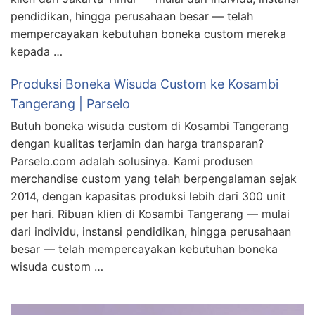
pendidikan, hingga perusahaan besar — telah
mempercayakan kebutuhan boneka custom mereka
kepada …
Produksi Boneka Wisuda Custom ke Kosambi
Tangerang | Parselo
Butuh boneka wisuda custom di Kosambi Tangerang
dengan kualitas terjamin dan harga transparan?
Parselo.com adalah solusinya. Kami produsen
merchandise custom yang telah berpengalaman sejak
2014, dengan kapasitas produksi lebih dari 300 unit
per hari. Ribuan klien di Kosambi Tangerang — mulai
dari individu, instansi pendidikan, hingga perusahaan
besar — telah mempercayakan kebutuhan boneka
wisuda custom …