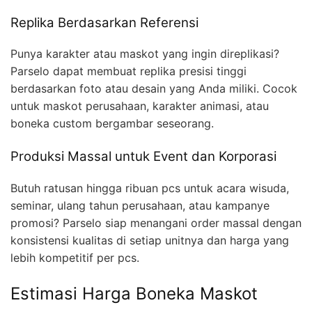
Replika Berdasarkan Referensi
Punya karakter atau maskot yang ingin direplikasi?
Parselo dapat membuat replika presisi tinggi
berdasarkan foto atau desain yang Anda miliki. Cocok
untuk maskot perusahaan, karakter animasi, atau
boneka custom bergambar seseorang.
Produksi Massal untuk Event dan Korporasi
Butuh ratusan hingga ribuan pcs untuk acara wisuda,
seminar, ulang tahun perusahaan, atau kampanye
promosi? Parselo siap menangani order massal dengan
konsistensi kualitas di setiap unitnya dan harga yang
lebih kompetitif per pcs.
Estimasi Harga Boneka Maskot