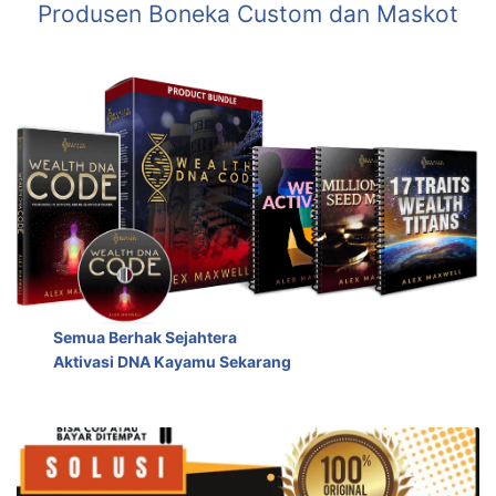
Produsen Boneka Custom dan Maskot
Semua Berhak Sejahtera
Aktivasi DNA Kayamu Sekarang