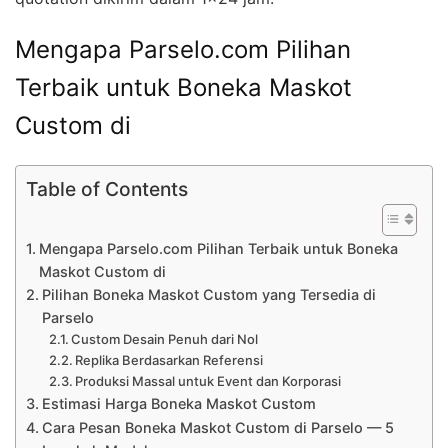
Mengapa Parselo.com Pilihan
Terbaik untuk Boneka Maskot
Custom di
Table of Contents
Mengapa Parselo.com Pilihan Terbaik untuk Boneka
Maskot Custom di
Pilihan Boneka Maskot Custom yang Tersedia di
Parselo
Custom Desain Penuh dari Nol
Replika Berdasarkan Referensi
Produksi Massal untuk Event dan Korporasi
Estimasi Harga Boneka Maskot Custom
Cara Pesan Boneka Maskot Custom di Parselo — 5