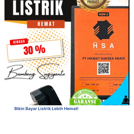
Bikin Bayar Listrik Lebih Hemat!