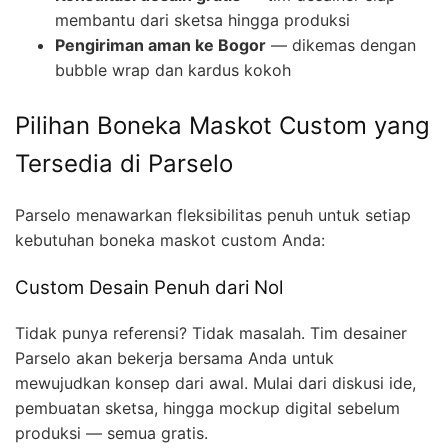
membantu dari sketsa hingga produksi
Pengiriman aman ke Bogor
— dikemas dengan
bubble wrap dan kardus kokoh
Pilihan Boneka Maskot Custom yang
Tersedia di Parselo
Parselo menawarkan fleksibilitas penuh untuk setiap
kebutuhan boneka maskot custom Anda:
Custom Desain Penuh dari Nol
Tidak punya referensi? Tidak masalah. Tim desainer
Parselo akan bekerja bersama Anda untuk
mewujudkan konsep dari awal. Mulai dari diskusi ide,
pembuatan sketsa, hingga mockup digital sebelum
produksi — semua gratis.