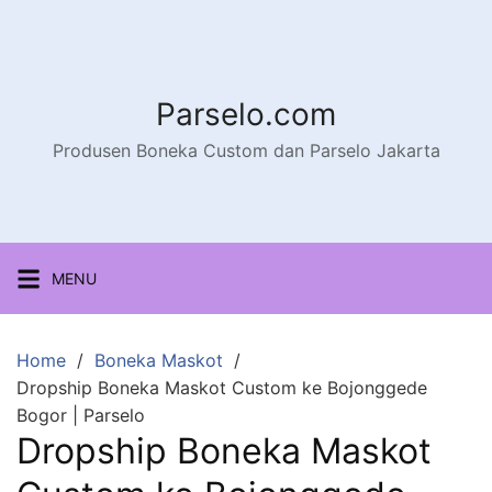
Parselo.com
Produsen Boneka Custom dan Parselo Jakarta
MENU
Home
Boneka Maskot
Dropship Boneka Maskot Custom ke Bojonggede
Bogor | Parselo
Dropship Boneka Maskot