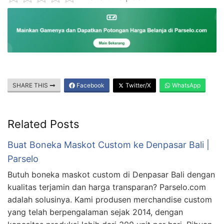
SHARE THIS
Facebook
Twitter/X
WhatsApp
Related Posts
Buat Boneka Maskot Custom ke Denpasar Bali |
Parselo
Butuh boneka maskot custom di Denpasar Bali dengan
kualitas terjamin dan harga transparan? Parselo.com
adalah solusinya. Kami produsen merchandise custom
yang telah berpengalaman sejak 2014, dengan