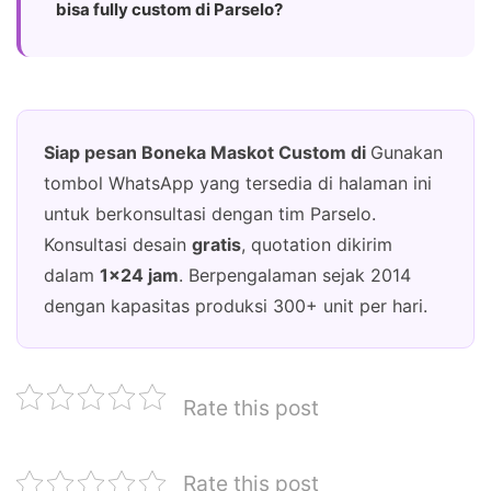
bisa fully custom di Parselo?
Siap pesan Boneka Maskot Custom di
Gunakan
tombol WhatsApp yang tersedia di halaman ini
untuk berkonsultasi dengan tim Parselo.
Konsultasi desain
gratis
, quotation dikirim
dalam
1×24 jam
. Berpengalaman sejak 2014
dengan kapasitas produksi 300+ unit per hari.
Rate this post
Rate this post