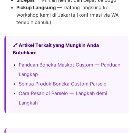
Pickup Langsung
— Datang langsung ke
workshop kami di Jakarta (konfirmasi via WA
terlebih dahulu)
🔗 Artikel Terkait yang Mungkin Anda
Butuhkan:
Panduan Boneka Maskot Custom — Panduan
Lengkap
Semua Produk Boneka Custom Parselo
Cara Pesan di Parselo — Langkah demi
Langkah