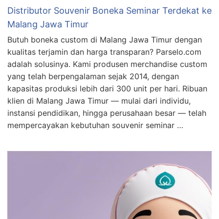
Distributor Souvenir Boneka Seminar Terdekat ke
Malang Jawa Timur
Butuh boneka custom di Malang Jawa Timur dengan
kualitas terjamin dan harga transparan? Parselo.com
adalah solusinya. Kami produsen merchandise custom
yang telah berpengalaman sejak 2014, dengan
kapasitas produksi lebih dari 300 unit per hari. Ribuan
klien di Malang Jawa Timur — mulai dari individu,
instansi pendidikan, hingga perusahaan besar — telah
mempercayakan kebutuhan souvenir seminar …