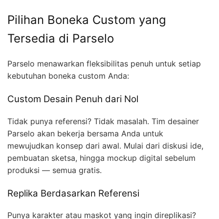
Pilihan Boneka Custom yang
Tersedia di Parselo
Parselo menawarkan fleksibilitas penuh untuk setiap
kebutuhan boneka custom Anda:
Custom Desain Penuh dari Nol
Tidak punya referensi? Tidak masalah. Tim desainer
Parselo akan bekerja bersama Anda untuk
mewujudkan konsep dari awal. Mulai dari diskusi ide,
pembuatan sketsa, hingga mockup digital sebelum
produksi — semua gratis.
Replika Berdasarkan Referensi
Punya karakter atau maskot yang ingin direplikasi?