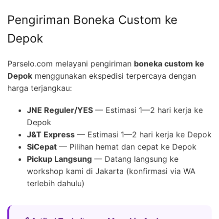
Pengiriman Boneka Custom ke
Depok
Parselo.com melayani pengiriman
boneka custom ke
Depok
menggunakan ekspedisi terpercaya dengan
harga terjangkau:
JNE Reguler/YES
— Estimasi 1—2 hari kerja ke
Depok
J&T Express
— Estimasi 1—2 hari kerja ke Depok
SiCepat
— Pilihan hemat dan cepat ke Depok
Pickup Langsung
— Datang langsung ke
workshop kami di Jakarta (konfirmasi via WA
terlebih dahulu)