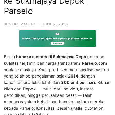
ke Sukmajaya Depok |
Parselo
BONEKA MASKOT
·
JUNE 2, 2026
Butuh
boneka custom di Sukmajaya Depok
dengan
kualitas terjamin dan harga transparan?
Parselo.com
adalah solusinya. Kami produsen merchandise custom
yang telah berpengalaman sejak
2014
, dengan
kapasitas produksi lebih dari
300 unit per hari
. Ribuan
klien dari Depok — mulai dari individu, instansi
pendidikan, hingga perusahaan besar — telah
mempercayakan kebutuhan boneka custom mereka
kepada Parselo. Konsultasi desain
gratis
, quotation
dikirim dalam 1×24 jam.