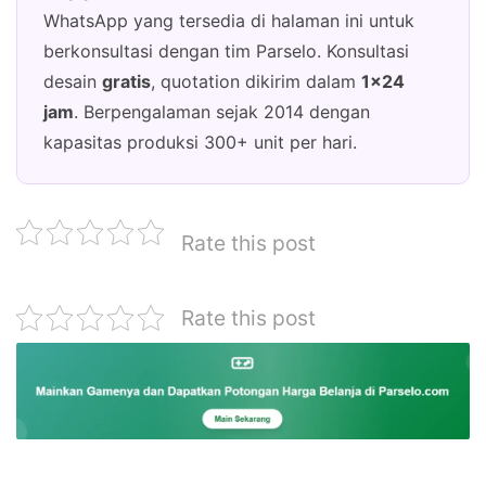
WhatsApp yang tersedia di halaman ini untuk
berkonsultasi dengan tim Parselo. Konsultasi
desain
gratis
, quotation dikirim dalam
1×24
jam
. Berpengalaman sejak 2014 dengan
kapasitas produksi 300+ unit per hari.
Rate this post
Rate this post