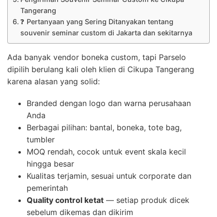
Tangerang
❓ Pertanyaan yang Sering Ditanyakan tentang
souvenir seminar custom di Jakarta dan sekitarnya
Ada banyak vendor boneka custom, tapi Parselo
dipilih berulang kali oleh klien di Cikupa Tangerang
karena alasan yang solid:
Branded dengan logo dan warna perusahaan
Anda
Berbagai pilihan: bantal, boneka, tote bag,
tumbler
MOQ rendah, cocok untuk event skala kecil
hingga besar
Kualitas terjamin, sesuai untuk corporate dan
pemerintah
Quality control ketat
— setiap produk dicek
sebelum dikemas dan dikirim