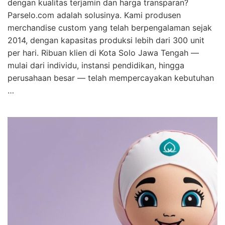
dengan kualitas terjamin dan harga transparan?
Parselo.com adalah solusinya. Kami produsen
merchandise custom yang telah berpengalaman sejak
2014, dengan kapasitas produksi lebih dari 300 unit
per hari. Ribuan klien di Kota Solo Jawa Tengah —
mulai dari individu, instansi pendidikan, hingga
perusahaan besar — telah mempercayakan kebutuhan
…