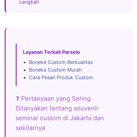
Langkah
Layanan Terkait Parselo
Boneka Custom Berkualitas
Boneka Custom Murah
Cara Pesan Produk Custom
❓ Pertanyaan yang Sering
Ditanyakan tentang souvenir
seminar custom di Jakarta dan
sekitarnya