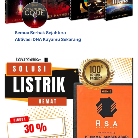
Semua Berhak Sejahtera
Aktivasi DNA Kayamu Sekarang