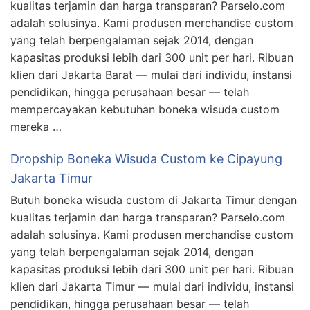
kualitas terjamin dan harga transparan? Parselo.com
adalah solusinya. Kami produsen merchandise custom
yang telah berpengalaman sejak 2014, dengan
kapasitas produksi lebih dari 300 unit per hari. Ribuan
klien dari Jakarta Barat — mulai dari individu, instansi
pendidikan, hingga perusahaan besar — telah
mempercayakan kebutuhan boneka wisuda custom
mereka …
Dropship Boneka Wisuda Custom ke Cipayung
Jakarta Timur
Butuh boneka wisuda custom di Jakarta Timur dengan
kualitas terjamin dan harga transparan? Parselo.com
adalah solusinya. Kami produsen merchandise custom
yang telah berpengalaman sejak 2014, dengan
kapasitas produksi lebih dari 300 unit per hari. Ribuan
klien dari Jakarta Timur — mulai dari individu, instansi
pendidikan, hingga perusahaan besar — telah