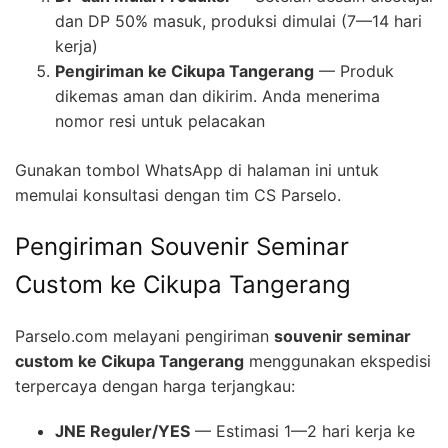
dan DP 50% masuk, produksi dimulai (7—14 hari
kerja)
Pengiriman ke Cikupa Tangerang
— Produk
dikemas aman dan dikirim. Anda menerima
nomor resi untuk pelacakan
Gunakan tombol WhatsApp di halaman ini untuk
memulai konsultasi dengan tim CS Parselo.
Pengiriman Souvenir Seminar
Custom ke Cikupa Tangerang
Parselo.com melayani pengiriman
souvenir seminar
custom ke Cikupa Tangerang
menggunakan ekspedisi
terpercaya dengan harga terjangkau:
JNE Reguler/YES
— Estimasi 1—2 hari kerja ke