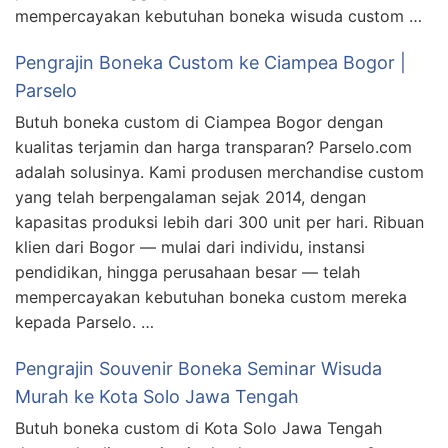
mempercayakan kebutuhan boneka wisuda custom …
Pengrajin Boneka Custom ke Ciampea Bogor |
Parselo
Butuh boneka custom di Ciampea Bogor dengan
kualitas terjamin dan harga transparan? Parselo.com
adalah solusinya. Kami produsen merchandise custom
yang telah berpengalaman sejak 2014, dengan
kapasitas produksi lebih dari 300 unit per hari. Ribuan
klien dari Bogor — mulai dari individu, instansi
pendidikan, hingga perusahaan besar — telah
mempercayakan kebutuhan boneka custom mereka
kepada Parselo. …
Pengrajin Souvenir Boneka Seminar Wisuda
Murah ke Kota Solo Jawa Tengah
Butuh boneka custom di Kota Solo Jawa Tengah