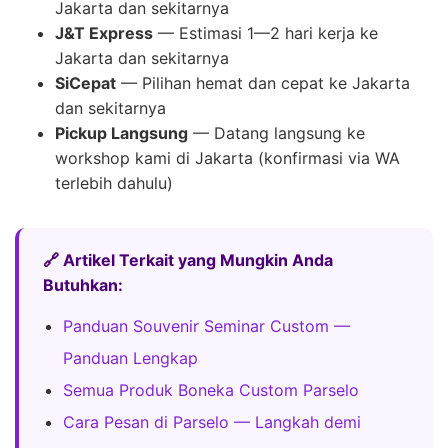
Jakarta dan sekitarnya
J&T Express
— Estimasi 1—2 hari kerja ke
Jakarta dan sekitarnya
SiCepat
— Pilihan hemat dan cepat ke Jakarta
dan sekitarnya
Pickup Langsung
— Datang langsung ke
workshop kami di Jakarta (konfirmasi via WA
terlebih dahulu)
🔗 Artikel Terkait yang Mungkin Anda
Butuhkan:
Panduan Souvenir Seminar Custom —
Panduan Lengkap
Semua Produk Boneka Custom Parselo
Cara Pesan di Parselo — Langkah demi