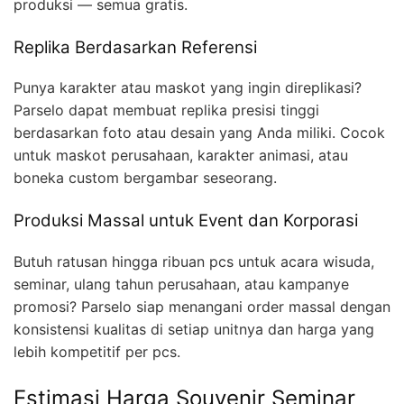
produksi — semua gratis.
Replika Berdasarkan Referensi
Punya karakter atau maskot yang ingin direplikasi?
Parselo dapat membuat replika presisi tinggi
berdasarkan foto atau desain yang Anda miliki. Cocok
untuk maskot perusahaan, karakter animasi, atau
boneka custom bergambar seseorang.
Produksi Massal untuk Event dan Korporasi
Butuh ratusan hingga ribuan pcs untuk acara wisuda,
seminar, ulang tahun perusahaan, atau kampanye
promosi? Parselo siap menangani order massal dengan
konsistensi kualitas di setiap unitnya dan harga yang
lebih kompetitif per pcs.
Estimasi Harga Souvenir Seminar