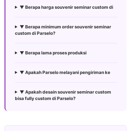
▼ Berapa harga souvenir seminar custom di
▼ Berapa minimum order souvenir seminar
custom di Parselo?
▼ Berapa lama proses produksi
▼ Apakah Parselo melayani pengiriman ke
▼ Apakah desain souvenir seminar custom
bisa fully custom di Parselo?