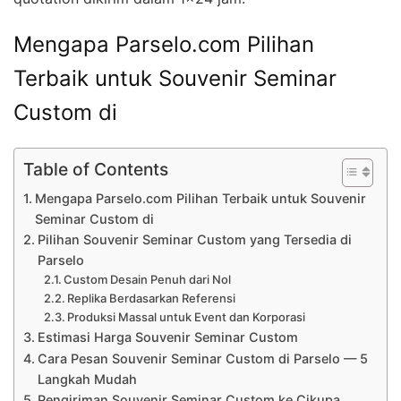
Mengapa Parselo.com Pilihan
Terbaik untuk Souvenir Seminar
Custom di
Table of Contents
Mengapa Parselo.com Pilihan Terbaik untuk Souvenir
Seminar Custom di
Pilihan Souvenir Seminar Custom yang Tersedia di
Parselo
Custom Desain Penuh dari Nol
Replika Berdasarkan Referensi
Produksi Massal untuk Event dan Korporasi
Estimasi Harga Souvenir Seminar Custom
Cara Pesan Souvenir Seminar Custom di Parselo — 5
Langkah Mudah
Pengiriman Souvenir Seminar Custom ke Cikupa