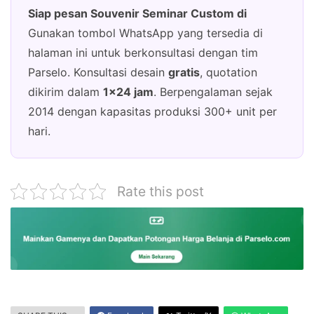
Siap pesan Souvenir Seminar Custom di
Gunakan tombol WhatsApp yang tersedia di
halaman ini untuk berkonsultasi dengan tim
Parselo. Konsultasi desain
gratis
, quotation
dikirim dalam
1×24 jam
. Berpengalaman sejak
2014 dengan kapasitas produksi 300+ unit per
hari.
Rate this post