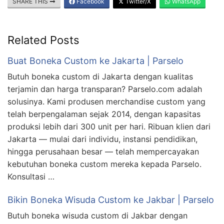
SHARE THIS
Facebook
Twitter/X
WhatsApp
Related Posts
Buat Boneka Custom ke Jakarta | Parselo
Butuh boneka custom di Jakarta dengan kualitas
terjamin dan harga transparan? Parselo.com adalah
solusinya. Kami produsen merchandise custom yang
telah berpengalaman sejak 2014, dengan kapasitas
produksi lebih dari 300 unit per hari. Ribuan klien dari
Jakarta — mulai dari individu, instansi pendidikan,
hingga perusahaan besar — telah mempercayakan
kebutuhan boneka custom mereka kepada Parselo.
Konsultasi …
Bikin Boneka Wisuda Custom ke Jakbar | Parselo
Butuh boneka wisuda custom di Jakbar dengan