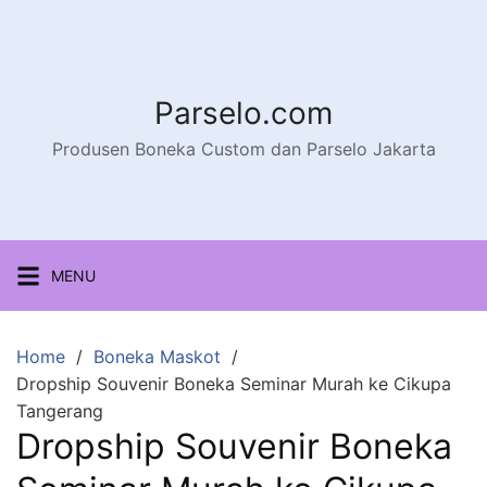
Parselo.com
Produsen Boneka Custom dan Parselo Jakarta
MENU
Home
Boneka Maskot
Dropship Souvenir Boneka Seminar Murah ke Cikupa
Tangerang
Dropship Souvenir Boneka