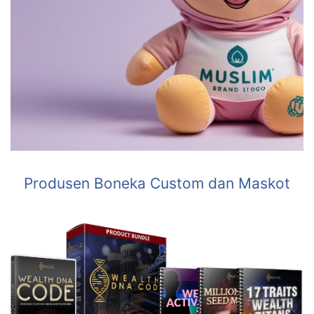
Produsen Boneka Custom dan Maskot