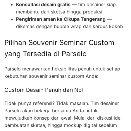
Konsultasi desain gratis
— tim desainer siap
membantu dari sketsa hingga produksi
Pengiriman aman ke Cikupa Tangerang
—
dikemas dengan bubble wrap dan kardus kokoh
Pilihan Souvenir Seminar Custom
yang Tersedia di Parselo
Parselo menawarkan fleksibilitas penuh untuk setiap
kebutuhan souvenir seminar custom Anda:
Custom Desain Penuh dari Nol
Tidak punya referensi? Tidak masalah. Tim desainer
Parselo akan bekerja bersama Anda untuk
mewujudkan konsep dari awal. Mulai dari diskusi ide,
pembuatan sketsa, hingga mockup digital sebelum