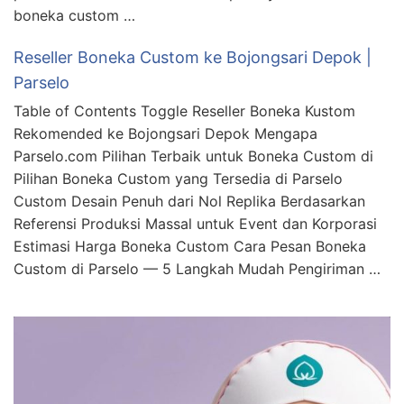
boneka custom …
Reseller Boneka Custom ke Bojongsari Depok |
Parselo
Table of Contents Toggle Reseller Boneka Kustom
Rekomended ke Bojongsari Depok Mengapa
Parselo.com Pilihan Terbaik untuk Boneka Custom di
Pilihan Boneka Custom yang Tersedia di Parselo
Custom Desain Penuh dari Nol Replika Berdasarkan
Referensi Produksi Massal untuk Event dan Korporasi
Estimasi Harga Boneka Custom Cara Pesan Boneka
Custom di Parselo — 5 Langkah Mudah Pengiriman …