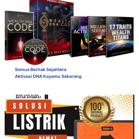
Semua Berhak Sejahtera
Aktivasi DNA Kayamu Sekarang