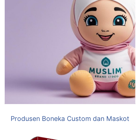
Produsen Boneka Custom dan Maskot