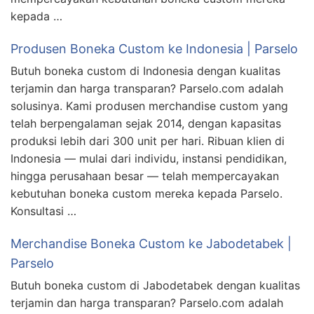
kepada …
Produsen Boneka Custom ke Indonesia | Parselo
Butuh boneka custom di Indonesia dengan kualitas
terjamin dan harga transparan? Parselo.com adalah
solusinya. Kami produsen merchandise custom yang
telah berpengalaman sejak 2014, dengan kapasitas
produksi lebih dari 300 unit per hari. Ribuan klien di
Indonesia — mulai dari individu, instansi pendidikan,
hingga perusahaan besar — telah mempercayakan
kebutuhan boneka custom mereka kepada Parselo.
Konsultasi …
Merchandise Boneka Custom ke Jabodetabek |
Parselo
Butuh boneka custom di Jabodetabek dengan kualitas
terjamin dan harga transparan? Parselo.com adalah