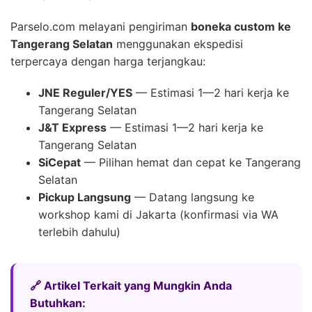
Parselo.com melayani pengiriman
boneka custom ke
Tangerang Selatan
menggunakan ekspedisi
terpercaya dengan harga terjangkau:
JNE Reguler/YES
— Estimasi 1—2 hari kerja ke
Tangerang Selatan
J&T Express
— Estimasi 1—2 hari kerja ke
Tangerang Selatan
SiCepat
— Pilihan hemat dan cepat ke Tangerang
Selatan
Pickup Langsung
— Datang langsung ke
workshop kami di Jakarta (konfirmasi via WA
terlebih dahulu)
🔗 Artikel Terkait yang Mungkin Anda
Butuhkan: