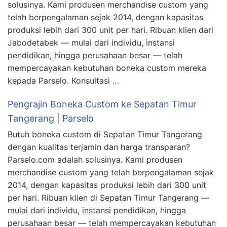
solusinya. Kami produsen merchandise custom yang
telah berpengalaman sejak 2014, dengan kapasitas
produksi lebih dari 300 unit per hari. Ribuan klien dari
Jabodetabek — mulai dari individu, instansi
pendidikan, hingga perusahaan besar — telah
mempercayakan kebutuhan boneka custom mereka
kepada Parselo. Konsultasi …
Pengrajin Boneka Custom ke Sepatan Timur
Tangerang | Parselo
Butuh boneka custom di Sepatan Timur Tangerang
dengan kualitas terjamin dan harga transparan?
Parselo.com adalah solusinya. Kami produsen
merchandise custom yang telah berpengalaman sejak
2014, dengan kapasitas produksi lebih dari 300 unit
per hari. Ribuan klien di Sepatan Timur Tangerang —
mulai dari individu, instansi pendidikan, hingga
perusahaan besar — telah mempercayakan kebutuhan