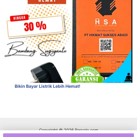
Bikin Bayar Listrik Lebih Hemat!
Copyright © 2026 Parselo.com