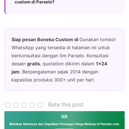
custom di Parselo?
Siap pesan Boneka Custom di
Gunakan tombol
WhatsApp yang tersedia di halaman ini untuk
berkonsultasi dengan tim Parselo. Konsultasi
desain
gratis
, quotation dikirim dalam
1×24
jam
. Berpengalaman sejak 2014 dengan
kapasitas produksi 300+ unit per hari.
Rate this post