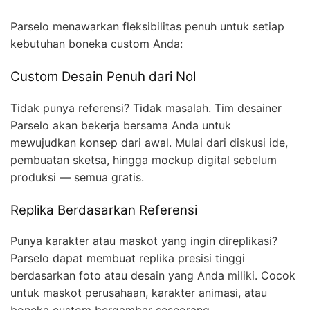
Parselo menawarkan fleksibilitas penuh untuk setiap
kebutuhan boneka custom Anda:
Custom Desain Penuh dari Nol
Tidak punya referensi? Tidak masalah. Tim desainer
Parselo akan bekerja bersama Anda untuk
mewujudkan konsep dari awal. Mulai dari diskusi ide,
pembuatan sketsa, hingga mockup digital sebelum
produksi — semua gratis.
Replika Berdasarkan Referensi
Punya karakter atau maskot yang ingin direplikasi?
Parselo dapat membuat replika presisi tinggi
berdasarkan foto atau desain yang Anda miliki. Cocok
untuk maskot perusahaan, karakter animasi, atau