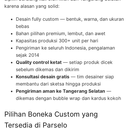
karena alasan yang solid:
Desain fully custom — bentuk, warna, dan ukuran
bebas
Bahan pilihan premium, lembut, dan awet
Kapasitas produksi 300+ unit per hari
Pengiriman ke seluruh Indonesia, pengalaman
sejak 2014
Quality control ketat
— setiap produk dicek
sebelum dikemas dan dikirim
Konsultasi desain gratis
— tim desainer siap
membantu dari sketsa hingga produksi
Pengiriman aman ke Tangerang Selatan
—
dikemas dengan bubble wrap dan kardus kokoh
Pilihan Boneka Custom yang
Tersedia di Parselo