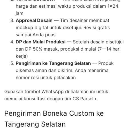
harga dan estimasi waktu produksi dalam 1×24
jam
Approval Desain
— Tim desainer membuat
mockup digital untuk disetujui. Revisi gratis
sampai Anda puas
DP dan Mulai Produksi
— Setelah desain disetujui
dan DP 50% masuk, produksi dimulai (7—14 hari
kerja)
Pengiriman ke Tangerang Selatan
— Produk
dikemas aman dan dikirim. Anda menerima
nomor resi untuk pelacakan
Gunakan tombol WhatsApp di halaman ini untuk
memulai konsultasi dengan tim CS Parselo.
Pengiriman Boneka Custom ke
Tangerang Selatan