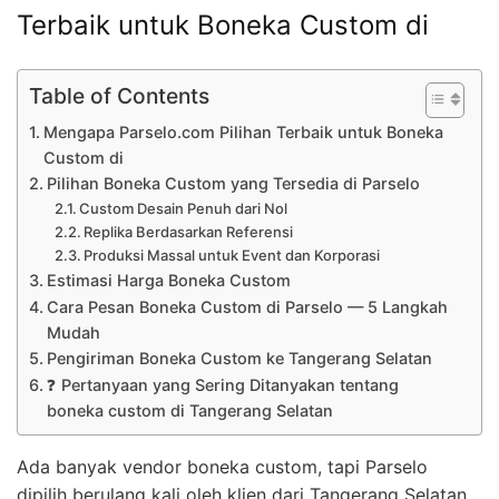
Terbaik untuk Boneka Custom di
Table of Contents
Mengapa Parselo.com Pilihan Terbaik untuk Boneka
Custom di
Pilihan Boneka Custom yang Tersedia di Parselo
Custom Desain Penuh dari Nol
Replika Berdasarkan Referensi
Produksi Massal untuk Event dan Korporasi
Estimasi Harga Boneka Custom
Cara Pesan Boneka Custom di Parselo — 5 Langkah
Mudah
Pengiriman Boneka Custom ke Tangerang Selatan
❓ Pertanyaan yang Sering Ditanyakan tentang
boneka custom di Tangerang Selatan
Ada banyak vendor boneka custom, tapi Parselo
dipilih berulang kali oleh klien dari Tangerang Selatan