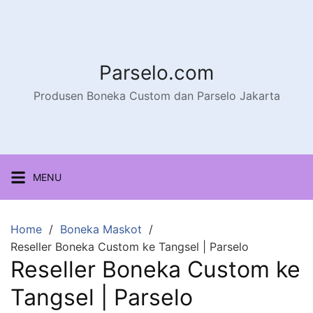
Parselo.com
Produsen Boneka Custom dan Parselo Jakarta
MENU
Home
Boneka Maskot
Reseller Boneka Custom ke Tangsel | Parselo
Reseller Boneka Custom ke
Tangsel | Parselo