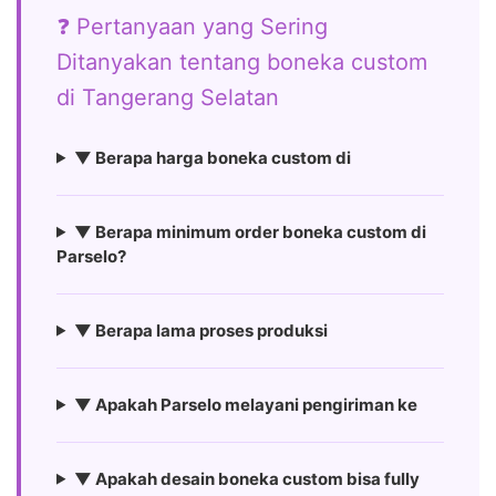
❓ Pertanyaan yang Sering
Ditanyakan tentang boneka custom
di Tangerang Selatan
▼ Berapa harga boneka custom di
▼ Berapa minimum order boneka custom di
Parselo?
▼ Berapa lama proses produksi
▼ Apakah Parselo melayani pengiriman ke
▼ Apakah desain boneka custom bisa fully