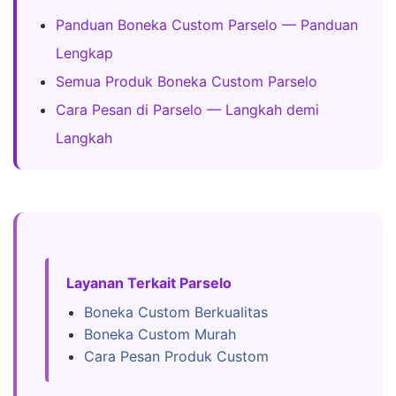
Panduan Boneka Custom Parselo — Panduan
Lengkap
Semua Produk Boneka Custom Parselo
Cara Pesan di Parselo — Langkah demi
Langkah
Layanan Terkait Parselo
Boneka Custom Berkualitas
Boneka Custom Murah
Cara Pesan Produk Custom